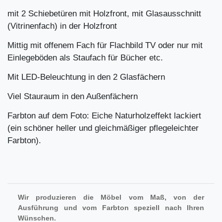
mit 2 Schiebetüren mit Holzfront, mit Glasausschnitt
(Vitrinenfach) in der Holzfront
Mittig mit offenem Fach für Flachbild TV oder nur mit
Einlegeböden als Staufach für Bücher etc.
Mit LED-Beleuchtung in den 2 Glasfächern
Viel Stauraum in den Außenfächern
Farbton auf dem Foto: Eiche Naturholzeffekt lackiert
(ein schöner heller und gleichmäßiger pflegeleichter
Farbton).
Wir produzieren die Möbel vom Maß, von der
Ausführung und vom Farbton speziell nach Ihren
Wünschen.