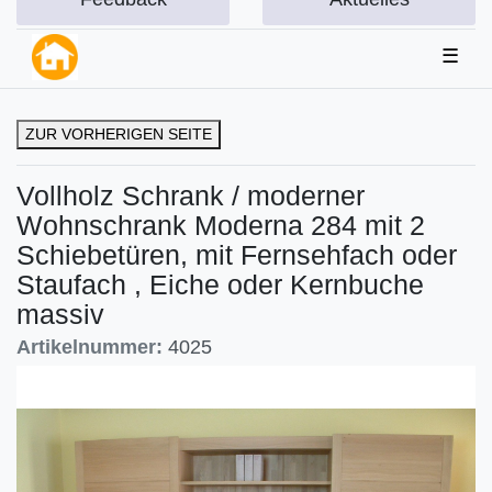
☰
ZUR VORHERIGEN SEITE
Vollholz Schrank / moderner
Wohnschrank Moderna 284 mit 2
Schiebetüren, mit Fernsehfach oder
Staufach , Eiche oder Kernbuche
massiv
Artikelnummer:
4025