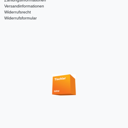
Zahlungsinformationen
Versandinformationen
Widerrufsrecht
Widerrufsformular