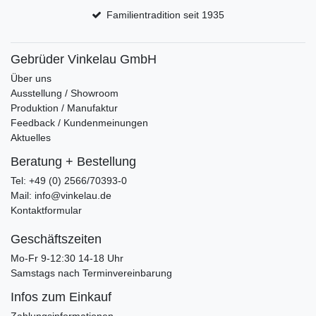
Familientradition seit 1935
Gebrüder Vinkelau GmbH
Über uns
Ausstellung / Showroom
Produktion / Manufaktur
Feedback / Kundenmeinungen
Aktuelles
Beratung + Bestellung
Tel: +49 (0) 2566/70393-0
Mail: info@vinkelau.de
Kontaktformular
Geschäftszeiten
Mo-Fr 9-12:30 14-18 Uhr
Samstags nach Terminvereinbarung
Infos zum Einkauf