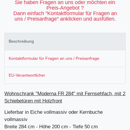
Sie haben Fragen an uns oder möchten ein
Preis-Angebot ?
Dann einfach "Kontaktformular für Fragen an
uns / Preisanfrage" anklicken und ausfüllen.
Beschreibung
Kontaktformular für Fragen an uns / Preisanfrage
EU-Verantwortlicher
Wohnschrank "Moderna FR 284" mit Fernsehfach, mit 2
Schiebetüren mit Holzfront
Lieferbar in Eiche vollmassiv oder Kernbuche
vollmassiv
Breite 284 cm - Höhe 200 cm - Tiefe 50 cm