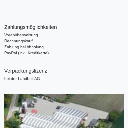
Zahlungsmöglichkeiten
Vorabüberweisung
Rechnungskauf
Zahlung bei Abholung
PayPal (inkl. Kreditkarte)
Verpackungslizenz
bei der Landbell AG