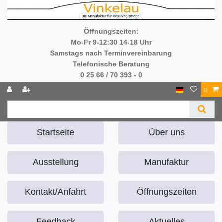
Öffnungszeiten:
Mo-Fr 9-12:30 14-18 Uhr
Samstags nach Terminvereinbarung
Telefonische Beratung
0 25 66 / 70 393 - 0
0
Startseite
Über uns
Ausstellung
Manufaktur
Kontakt/Anfahrt
Öffnungszeiten
Feedback
Aktuelles