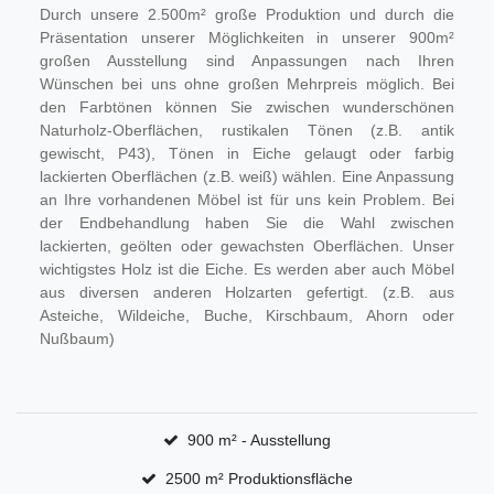
Durch unsere 2.500m² große Produktion und durch die
Präsentation unserer Möglichkeiten in unserer 900m²
großen Ausstellung sind Anpassungen nach Ihren
Wünschen bei uns ohne großen Mehrpreis möglich. Bei
den Farbtönen können Sie zwischen wunderschönen
Naturholz-Oberflächen, rustikalen Tönen (z.B. antik
gewischt, P43), Tönen in Eiche gelaugt oder farbig
lackierten Oberflächen (z.B. weiß) wählen. Eine Anpassung
an Ihre vorhandenen Möbel ist für uns kein Problem. Bei
der Endbehandlung haben Sie die Wahl zwischen
lackierten, geölten oder gewachsten Oberflächen. Unser
wichtigstes Holz ist die Eiche. Es werden aber auch Möbel
aus diversen anderen Holzarten gefertigt. (z.B. aus
Asteiche, Wildeiche, Buche, Kirschbaum, Ahorn oder
Nußbaum)
900 m² - Ausstellung
2500 m² Produktionsfläche