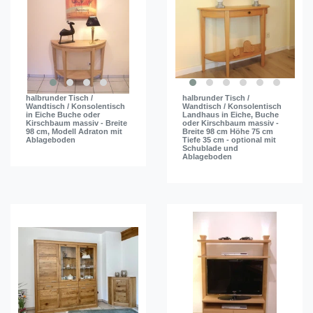
halbrunder Tisch /
halbrunder Tisch /
Wandtisch / Konsolentisch
Wandtisch / Konsolentisch
in Eiche Buche oder
Landhaus in Eiche, Buche
Kirschbaum massiv - Breite
oder Kirschbaum massiv -
98 cm, Modell Adraton mit
Breite 98 cm Höhe 75 cm
Ablageboden
Tiefe 35 cm - optional mit
Schublade und
Ablageboden