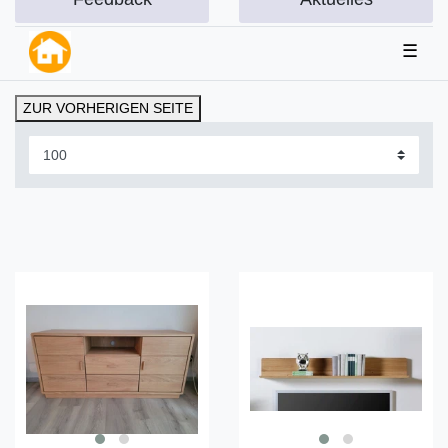
☰
ZUR VORHERIGEN SEITE