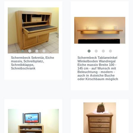
Schermbeck Sekretär, Eiche
Schermbeck Tablarwinkel
massiv, Schreibplatz,
Winkelboden Wandregal
Schreibklappe,
Eiche massiv Breite 100 -
Schreibschrank
145 cm - auf Wunsch mit
Beleuchtung - modern -
auch in Asteiche Buche
oder Kirschbaum möglich