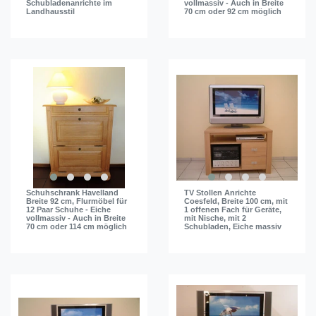
Schubladenanrichte im
vollmassiv - Auch in Breite
Landhausstil
70 cm oder 92 cm möglich
Schuhschrank Havelland
TV Stollen Anrichte
Breite 92 cm, Flurmöbel für
Coesfeld, Breite 100 cm, mit
12 Paar Schuhe - Eiche
1 offenen Fach für Geräte,
vollmassiv - Auch in Breite
mit Nische, mit 2
70 cm oder 114 cm möglich
Schubladen, Eiche massiv