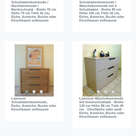
Schubladenkommode /
Schubladenkommode /
Nachtkommode /
Wäschekommode mit 4
Nachtschrank - Breite 70 cm
Schubladen - Breite 90 cm
Höhe 70 cm Tiefe 42 cm,
Höhe 100 cm Tiefe 42 cm,
Eiche, Asteiche, Buche oder
Eiche, Asteiche, Buche oder
Kirschbaum vollmassiv
Kirschbaum vollmassiv
Lavesum
Lavesum Wäschekommode
Schubladenkommode,
mit Innenschublade - Breite
Eiche, Asteiche, Buche oder
120 cm Höhe 88 cm Tiefe 45
Kirschbaum vollmassiv
cm - Oberfläche salin weiß -
Eiche, Asteiche, Buche oder
Kirschbaum vollmassiv