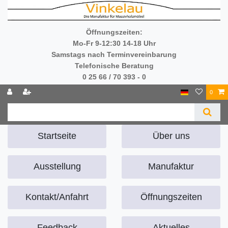
Öffnungszeiten:
Mo-Fr 9-12:30 14-18 Uhr
Samstags nach Terminvereinbarung
Telefonische Beratung
0 25 66 / 70 393 - 0
0
Startseite
Über uns
Ausstellung
Manufaktur
Kontakt/Anfahrt
Öffnungszeiten
Feedback
Aktuelles