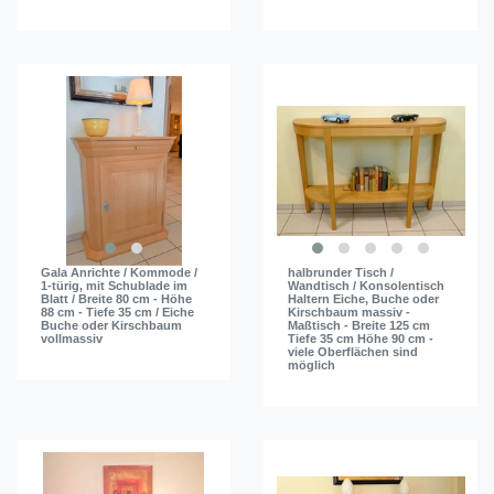
Gala Anrichte / Kommode /
halbrunder Tisch /
1-türig, mit Schublade im
Wandtisch / Konsolentisch
Blatt / Breite 80 cm - Höhe
Haltern Eiche, Buche oder
88 cm - Tiefe 35 cm / Eiche
Kirschbaum massiv -
Buche oder Kirschbaum
Maßtisch - Breite 125 cm
vollmassiv
Tiefe 35 cm Höhe 90 cm -
viele Oberflächen sind
möglich