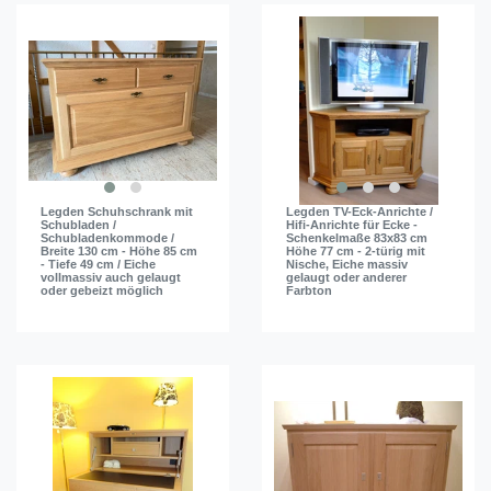
Legden Schuhschrank mit
Legden TV-Eck-Anrichte /
Schubladen /
Hifi-Anrichte für Ecke -
Schubladenkommode /
Schenkelmaße 83x83 cm
Breite 130 cm - Höhe 85 cm
Höhe 77 cm - 2-türig mit
- Tiefe 49 cm / Eiche
Nische, Eiche massiv
vollmassiv auch gelaugt
gelaugt oder anderer
oder gebeizt möglich
Farbton