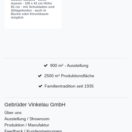
massiv - 100 x 42 cm Höhe
82 cm - mit Schubladen und
Ablageboden - auch in
Buche oder Kirschbaum
möglich
900 m² - Ausstellung
2500 m² Produktionsfläche
Familientradition seit 1935
Gebrüder Vinkelau GmbH
Über uns
Ausstellung / Showroom
Produktion / Manufaktur
Feedback / Kundenmeinungen