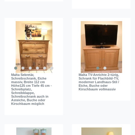
Malta Sekretär,
Malta TV-Anrichte 2-türig,
Schreibschrank, Eiche
Schrank für Flachbild-TV,
massiv, Breite 112 cm
moderner Landhaus-Stil /
Höhe125 cm Tiefe 45 cm -
Eiche, Buche oder
Schreibplatz,
Kirschbaum vollmassiv
Schreibklappe,
Schreibschrank auch in
Asteiche, Buche oder
Kirschbaum möglich