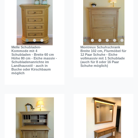
Melle Schubladen-
Montreux Schuhschrank
Kommode mit 4
Breite 102 cm, Flurmöbel für
Schubladen - Breite 60 cm
12 Paar Schuhe - Eiche
Höhe 80 cm - Eiche massiv -
vollmassiv mit 1 Schublade
Schubladenanrichte im
(auch für 8 oder 16 Paar
Landhausstil - auch in
Schuhe möglich)
Buche oder Kirschbaum
möglich