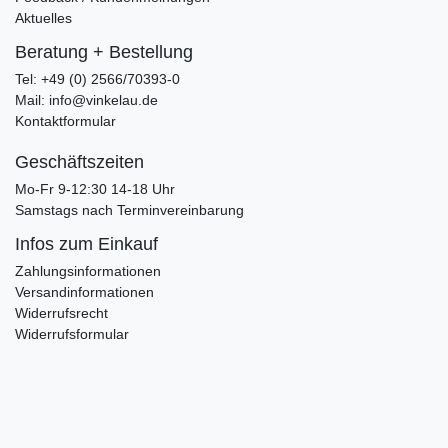
Aktuelles
Beratung + Bestellung
Tel: +49 (0) 2566/70393-0
Mail: info@vinkelau.de
Kontaktformular
Geschäftszeiten
Mo-Fr 9-12:30 14-18 Uhr
Samstags nach Terminvereinbarung
Infos zum Einkauf
Zahlungsinformationen
Versandinformationen
Widerrufsrecht
Widerrufsformular