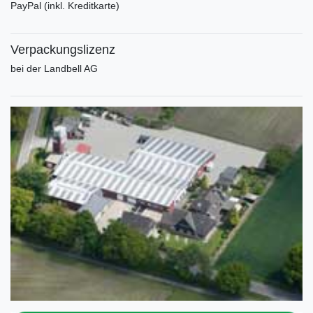
PayPal (inkl. Kreditkarte)
Verpackungslizenz
bei der Landbell AG