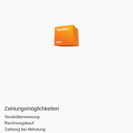
Zahlungsmöglichkeiten
Vorabüberweisung
Rechnungskauf
Zahlung bei Abholung