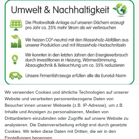
Wir verwenden Cookies und ähnliche Technologien auf unserer
Website und verarbeiten personenbezogene Daten von
Besucher:innen unserer Webseite (z.B. IP-Adresse), um z.B.
Inhalte und Anzeigen zu personalisieren, Medien von
Drittanbietern einzubinden oder Zugriffe auf unsere Website zu
analysieren. Die Datenverarbeitung erfolgt erst durch gesetzte
Cookies. Wir teilen diese Daten mit Dritten, die wir in den
Unsere Seiten im Social Media:
Einstellungen benennen.