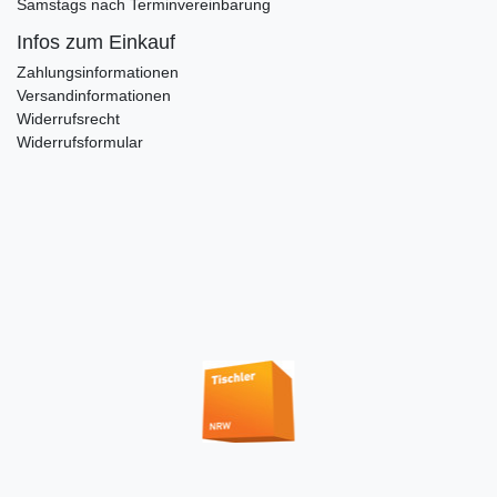
Samstags nach Terminvereinbarung
Infos zum Einkauf
Zahlungsinformationen
Versandinformationen
Widerrufsrecht
Widerrufsformular