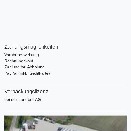
Zahlungsmöglichkeiten
Vorabüberweisung
Rechnungskauf
Zahlung bei Abholung
PayPal (inkl. Kreditkarte)
Verpackungslizenz
bei der Landbell AG