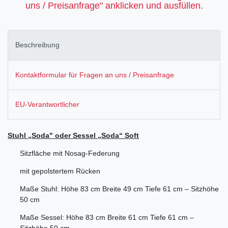
uns / Preisanfrage" anklicken und ausfüllen.
Beschreibung
Kontaktformular für Fragen an uns / Preisanfrage
EU-Verantwortlicher
Stuhl „Soda" oder Sessel „Soda“ Soft
Sitzfläche mit Nosag-Federung
mit gepolstertem Rücken
Maße Stuhl: Höhe 83 cm Breite 49 cm Tiefe 61 cm – Sitzhöhe
50 cm
Maße Sessel: Höhe 83 cm Breite 61 cm Tiefe 61 cm –