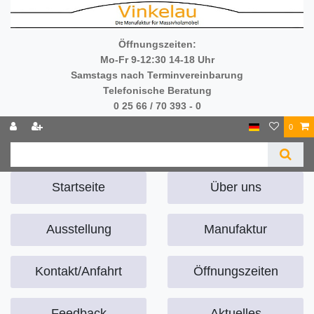
Öffnungszeiten:
Mo-Fr 9-12:30 14-18 Uhr
Samstags nach Terminvereinbarung
Telefonische Beratung
0 25 66 / 70 393 - 0
0
Startseite
Über uns
Ausstellung
Manufaktur
Kontakt/Anfahrt
Öffnungszeiten
Feedback
Aktuelles