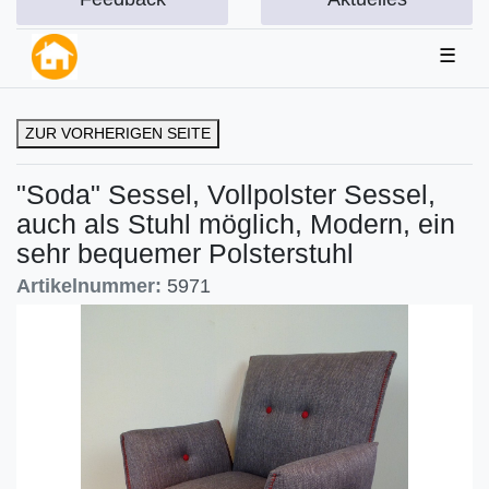
☰
ZUR VORHERIGEN SEITE
"Soda" Sessel, Vollpolster Sessel,
auch als Stuhl möglich, Modern, ein
sehr bequemer Polsterstuhl
Artikelnummer:
5971