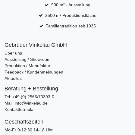
900 m² - Ausstellung
2500 m² Produktionsfläche
Familientradition seit 1935
Gebrüder Vinkelau GmbH
Über uns
Ausstellung / Showroom
Produktion / Manufaktur
Feedback / Kundenmeinungen
Aktuelles
Beratung + Bestellung
Tel: +49 (0) 2566/70393-0
Mail: info@vinkelau.de
Kontaktformular
Geschäftszeiten
Mo-Fr 9-12:30 14-18 Uhr