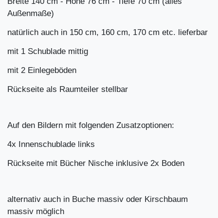
Breite 140 cm - Höhe 76 cm - Tiefe 70 cm (alles
Außenmaße)
natürlich auch in 150 cm, 160 cm, 170 cm etc. lieferbar
mit 1 Schublade mittig
mit 2 Einlegeböden
Rückseite als Raumteiler stellbar
Auf den Bildern mit folgenden Zusatzoptionen:
4x Innenschublade links
Rückseite mit Bücher Nische inklusive 2x Boden
alternativ auch in Buche massiv oder Kirschbaum
massiv möglich