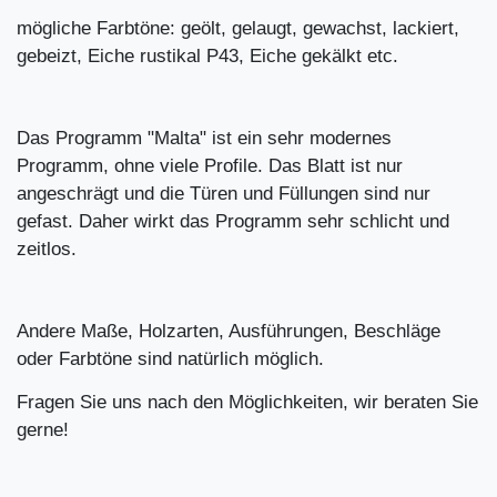
mögliche Farbtöne: geölt, gelaugt, gewachst, lackiert,
gebeizt, Eiche rustikal P43, Eiche gekälkt etc.
Das Programm "Malta" ist ein sehr modernes
Programm, ohne viele Profile. Das Blatt ist nur
angeschrägt und die Türen und Füllungen sind nur
gefast. Daher wirkt das Programm sehr schlicht und
zeitlos.
Andere Maße, Holzarten, Ausführungen, Beschläge
oder Farbtöne sind natürlich möglich.
Fragen Sie uns nach den Möglichkeiten, wir beraten Sie
gerne!