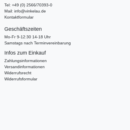
Tel: +49 (0) 2566/70393-0
Mail: info@vinkelau.de
Kontaktformular
Geschäftszeiten
Mo-Fr 9-12:30 14-18 Uhr
Samstags nach Terminvereinbarung
Infos zum Einkauf
Zahlungsinformationen
Versandinformationen
Widerrufsrecht
Widerrufsformular