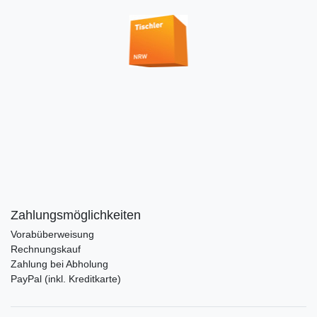
Zahlungsmöglichkeiten
Vorabüberweisung
Rechnungskauf
Zahlung bei Abholung
PayPal (inkl. Kreditkarte)