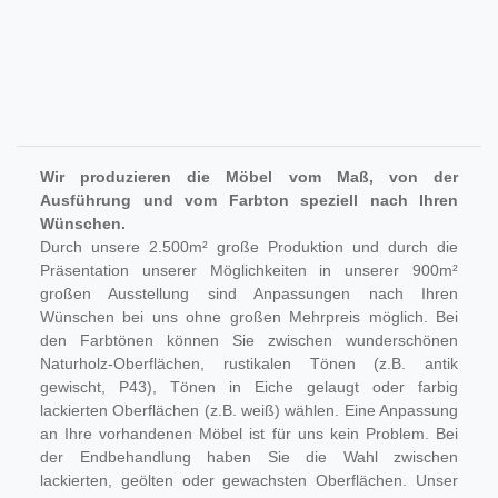
Wir produzieren die Möbel vom Maß, von der
Ausführung und vom Farbton speziell nach Ihren
Wünschen.
Durch unsere 2.500m² große Produktion und durch die
Präsentation unserer Möglichkeiten in unserer 900m²
großen Ausstellung sind Anpassungen nach Ihren
Wünschen bei uns ohne großen Mehrpreis möglich. Bei
den Farbtönen können Sie zwischen wunderschönen
Naturholz-Oberflächen, rustikalen Tönen (z.B. antik
gewischt, P43), Tönen in Eiche gelaugt oder farbig
lackierten Oberflächen (z.B. weiß) wählen. Eine Anpassung
an Ihre vorhandenen Möbel ist für uns kein Problem. Bei
der Endbehandlung haben Sie die Wahl zwischen
lackierten, geölten oder gewachsten Oberflächen. Unser