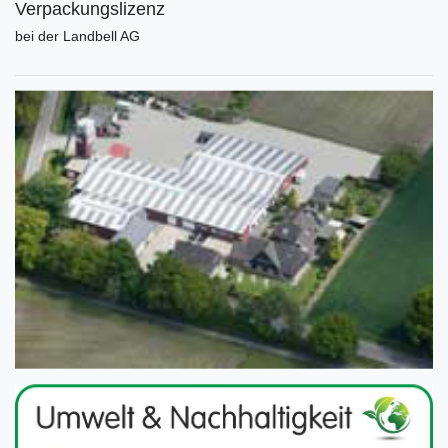
Verpackungslizenz
bei der Landbell AG