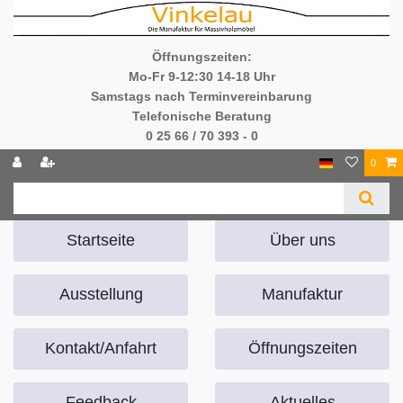
Öffnungszeiten:
Mo-Fr 9-12:30 14-18 Uhr
Samstags nach Terminvereinbarung
Telefonische Beratung
0 25 66 / 70 393 - 0
0
Startseite
Über uns
Ausstellung
Manufaktur
Kontakt/Anfahrt
Öffnungszeiten
Feedback
Aktuelles