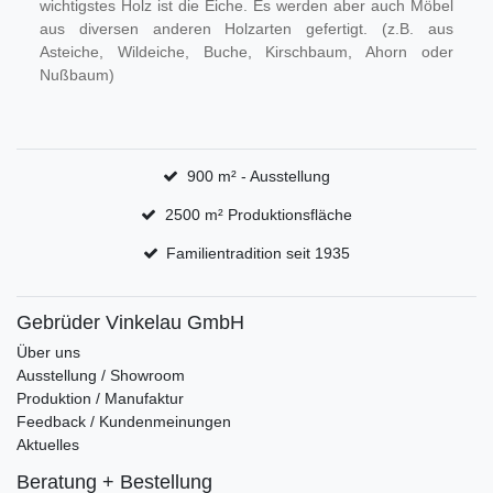
wichtigstes Holz ist die Eiche. Es werden aber auch Möbel
aus diversen anderen Holzarten gefertigt. (z.B. aus
Asteiche, Wildeiche, Buche, Kirschbaum, Ahorn oder
Nußbaum)
900 m² - Ausstellung
2500 m² Produktionsfläche
Familientradition seit 1935
Gebrüder Vinkelau GmbH
Über uns
Ausstellung / Showroom
Produktion / Manufaktur
Feedback / Kundenmeinungen
Aktuelles
Beratung + Bestellung