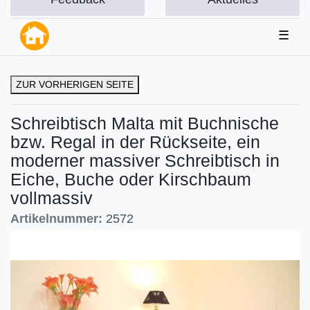
☰
ZUR VORHERIGEN SEITE
Schreibtisch Malta mit Buchnische
bzw. Regal in der Rückseite, ein
moderner massiver Schreibtisch in
Eiche, Buche oder Kirschbaum
vollmassiv
Artikelnummer:
2572