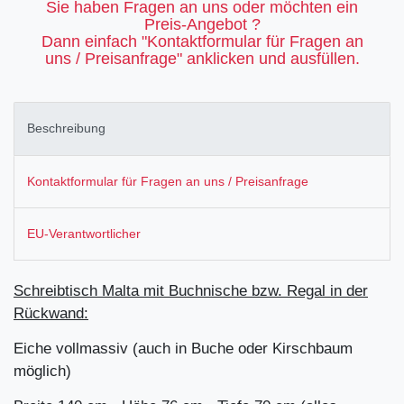
Sie haben Fragen an uns oder möchten ein
Preis-Angebot ?
Dann einfach "Kontaktformular für Fragen an
uns / Preisanfrage" anklicken und ausfüllen.
Beschreibung
Kontaktformular für Fragen an uns / Preisanfrage
EU-Verantwortlicher
Schreibtisch Malta mit Buchnische bzw. Regal in der
Rückwand:
Eiche vollmassiv (auch in Buche oder Kirschbaum
möglich)