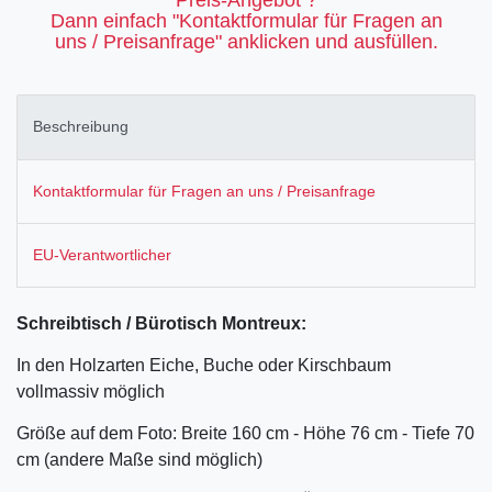
Dann einfach "Kontaktformular für Fragen an
uns / Preisanfrage" anklicken und ausfüllen.
Beschreibung
Kontaktformular für Fragen an uns / Preisanfrage
EU-Verantwortlicher
Schreibtisch / Bürotisch Montreux:
In den Holzarten Eiche, Buche oder Kirschbaum
vollmassiv möglich
Größe auf dem Foto: Breite 160 cm - Höhe 76 cm - Tiefe 70
cm (andere Maße sind möglich)