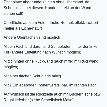
Tischplatte abgerundet (hinten ohne Überstand, da
Schreibtisch bei diesem Kunden direkt an der Wand
stehen soll)
Oberfläche auf dem Foto = Eiche-Rohholzeffekt, lackiert
(heller als Eiche-natur)
Andere Oberflächen sind möglich
Mit ein Fach und darunter 3 Schubladen hinter der linken
Tür (andere Einteilung nach Wunsch möglich)
Mittig hinten ohne Rückwand (auch mittig mit Rückwand
möglich)
Mit einer flachen Schublade mittig
Mit 1 Einlegeboden (höhenverstellbar) im rechten Fach
Auf Wunsch ist die Rückseite auch mit Büchernische bzw.
Regal lieferbar (siehe Schreibtisch Malta)