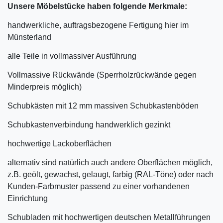
Unsere Möbelstücke haben folgende Merkmale:
handwerkliche, auftragsbezogene Fertigung hier im
Münsterland
alle Teile in vollmassiver Ausführung
Vollmassive Rückwände (Sperrholzrückwände gegen
Minderpreis möglich)
Schubkästen mit 12 mm massiven Schubkastenböden
Schubkastenverbindung handwerklich gezinkt
hochwertige Lackoberflächen
alternativ sind natürlich auch andere Oberflächen möglich,
z.B. geölt, gewachst, gelaugt, farbig (RAL-Töne) oder nach
Kunden-Farbmuster passend zu einer vorhandenen
Einrichtung
Schubladen mit hochwertigen deutschen Metallführungen