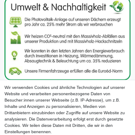
Wir verwenden Cookies und ähnliche Technologien auf unserer
Website und verarbeiten personenbezogene Daten von
Besucher:innen unserer Webseite (z.B. IP-Adresse), um z.B.
Inhalte und Anzeigen zu personalisieren, Medien von
Drittanbietern einzubinden oder Zugriffe auf unsere Website zu
analysieren. Die Datenverarbeitung erfolgt erst durch gesetzte
Cookies. Wir teilen diese Daten mit Dritten, die wir in den
Unsere Seiten im Social Media:
Einstellungen benennen.