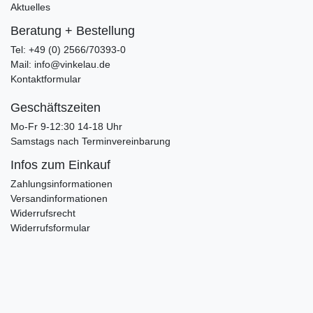
Aktuelles
Beratung + Bestellung
Tel: +49 (0) 2566/70393-0
Mail: info@vinkelau.de
Kontaktformular
Geschäftszeiten
Mo-Fr 9-12:30 14-18 Uhr
Samstags nach Terminvereinbarung
Infos zum Einkauf
Zahlungsinformationen
Versandinformationen
Widerrufsrecht
Widerrufsformular