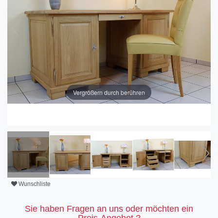
Vergrößern durch berühren
Wunschliste
Sie haben Fragen an uns oder möchten ein
Preis-Angebot ?