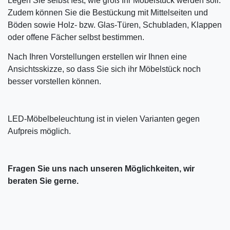
Legen Sie selbst fest, wie groß Ihr Möbelstück werden soll.
Zudem können Sie die Bestückung mit Mittelseiten und
Böden sowie Holz- bzw. Glas-Türen, Schubladen, Klappen
oder offene Fächer selbst bestimmen.
Nach Ihren Vorstellungen erstellen wir Ihnen eine
Ansichtsskizze, so dass Sie sich ihr Möbelstück noch
besser vorstellen können.
LED-Möbelbeleuchtung ist in vielen Varianten gegen
Aufpreis möglich.
Fragen Sie uns nach unseren Möglichkeiten, wir
beraten Sie gerne.