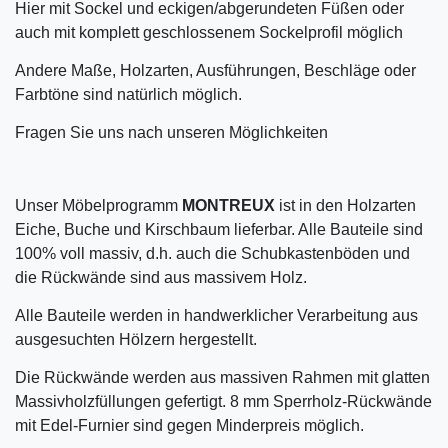
Hier mit Sockel und eckigen/abgerundeten Füßen oder
auch mit komplett geschlossenem Sockelprofil möglich
Andere Maße, Holzarten, Ausführungen, Beschläge oder
Farbtöne sind natürlich möglich.
Fragen Sie uns nach unseren Möglichkeiten
Unser Möbelprogramm
MONTREUX
ist in den Holzarten
Eiche, Buche und Kirschbaum lieferbar. Alle Bauteile sind
100% voll massiv, d.h. auch die Schubkastenböden und
die Rückwände sind aus massivem Holz.
Alle Bauteile werden in handwerklicher Verarbeitung aus
ausgesuchten Hölzern hergestellt.
Die Rückwände werden aus massiven Rahmen mit glatten
Massivholzfüllungen gefertigt. 8 mm Sperrholz-Rückwände
mit Edel-Furnier sind gegen Minderpreis möglich.