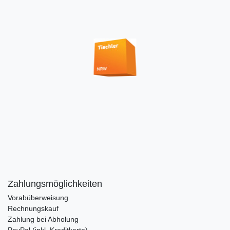
Zahlungsmöglichkeiten
Vorabüberweisung
Rechnungskauf
Zahlung bei Abholung