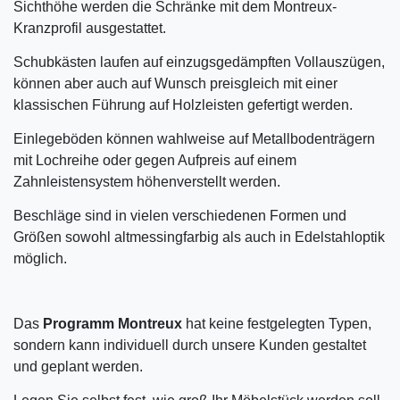
Sichthöhe werden die Schränke mit dem Montreux-
Kranzprofil ausgestattet.
Schubkästen laufen auf einzugsgedämpften Vollauszügen,
können aber auch auf Wunsch preisgleich mit einer
klassischen Führung auf Holzleisten gefertigt werden.
Einlegeböden können wahlweise auf Metallbodenträgern
mit Lochreihe oder gegen Aufpreis auf einem
Zahnleistensystem höhenverstellt werden.
Beschläge sind in vielen verschiedenen Formen und
Größen sowohl altmessingfarbig als auch in Edelstahloptik
möglich.
Das
Programm Montreux
hat keine festgelegten Typen,
sondern kann individuell durch unsere Kunden gestaltet
und geplant werden.