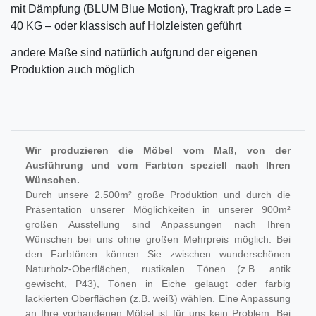
mit Dämpfung (BLUM Blue Motion), Tragkraft pro Lade =
40 KG – oder klassisch auf Holzleisten geführt
andere Maße sind natürlich aufgrund der eigenen
Produktion auch möglich
Wir produzieren die Möbel vom Maß, von der
Ausführung und vom Farbton speziell nach Ihren
Wünschen.
Durch unsere 2.500m² große Produktion und durch die
Präsentation unserer Möglichkeiten in unserer 900m²
großen Ausstellung sind Anpassungen nach Ihren
Wünschen bei uns ohne großen Mehrpreis möglich. Bei
den Farbtönen können Sie zwischen wunderschönen
Naturholz-Oberflächen, rustikalen Tönen (z.B. antik
gewischt, P43), Tönen in Eiche gelaugt oder farbig
lackierten Oberflächen (z.B. weiß) wählen. Eine Anpassung
an Ihre vorhandenen Möbel ist für uns kein Problem. Bei