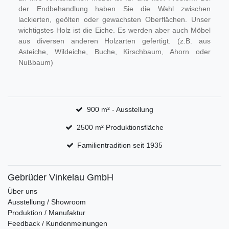
der Endbehandlung haben Sie die Wahl zwischen
lackierten, geölten oder gewachsten Oberflächen. Unser
wichtigstes Holz ist die Eiche. Es werden aber auch Möbel
aus diversen anderen Holzarten gefertigt. (z.B. aus
Asteiche, Wildeiche, Buche, Kirschbaum, Ahorn oder
Nußbaum)
900 m² - Ausstellung
2500 m² Produktionsfläche
Familientradition seit 1935
Gebrüder Vinkelau GmbH
Über uns
Ausstellung / Showroom
Produktion / Manufaktur
Feedback / Kundenmeinungen