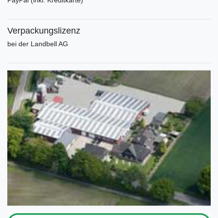
PayPal (inkl. Kreditkarte)
Verpackungslizenz
bei der Landbell AG