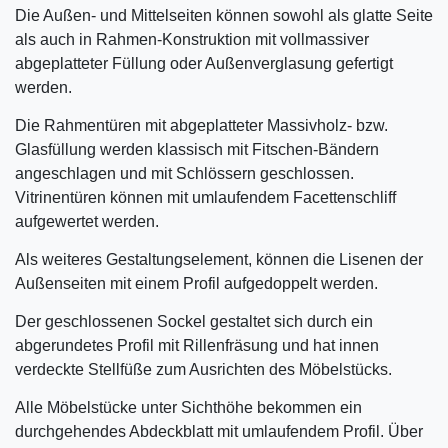
Die Außen- und Mittelseiten können sowohl als glatte Seite
als auch in Rahmen-Konstruktion mit vollmassiver
abgeplatteter Füllung oder Außenverglasung gefertigt
werden.
Die Rahmentüren mit abgeplatteter Massivholz- bzw.
Glasfüllung werden klassisch mit Fitschen-Bändern
angeschlagen und mit Schlössern geschlossen.
Vitrinentüren können mit umlaufendem Facettenschliff
aufgewertet werden.
Als weiteres Gestaltungselement, können die Lisenen der
Außenseiten mit einem Profil aufgedoppelt werden.
Der geschlossenen Sockel gestaltet sich durch ein
abgerundetes Profil mit Rillenfräsung und hat innen
verdeckte Stellfüße zum Ausrichten des Möbelstücks.
Alle Möbelstücke unter Sichthöhe bekommen ein
durchgehendes Abdeckblatt mit umlaufendem Profil. Über