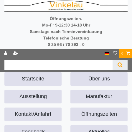
Öffnungszeiten:
Mo-Fr 9-12:30 14-18 Uhr
Samstags nach Terminvereinbarung
Telefonische Beratung
0 25 66 / 70 393 - 0
0
Startseite
Über uns
Ausstellung
Manufaktur
Kontakt/Anfahrt
Öffnungszeiten
Feedback
Aktuelles