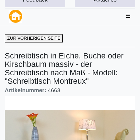
☰
ZUR VORHERIGEN SEITE
Schreibtisch in Eiche, Buche oder
Kirschbaum massiv - der
Schreibtisch nach Maß - Modell:
"Schreibtisch Montreux"
Artikelnummer:
4663