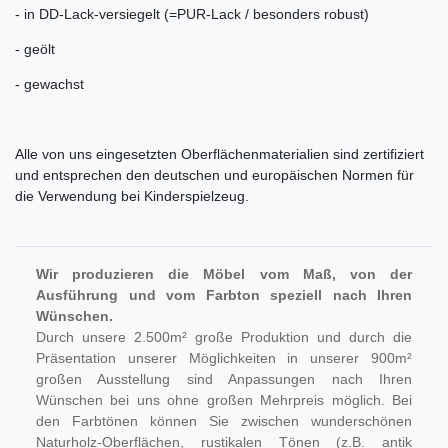
- in DD-Lack-versiegelt (=PUR-Lack / besonders robust)
- geölt
- gewachst
Alle von uns eingesetzten Oberflächenmaterialien sind zertifiziert
und entsprechen den deutschen und europäischen Normen für
die Verwendung bei Kinderspielzeug.
Wir produzieren die Möbel vom Maß, von der
Ausführung und vom Farbton speziell nach Ihren
Wünschen.
Durch unsere 2.500m² große Produktion und durch die
Präsentation unserer Möglichkeiten in unserer 900m²
großen Ausstellung sind Anpassungen nach Ihren
Wünschen bei uns ohne großen Mehrpreis möglich. Bei
den Farbtönen können Sie zwischen wunderschönen
Naturholz-Oberflächen, rustikalen Tönen (z.B. antik