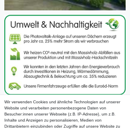
Wir verwenden Cookies und ähnliche Technologien auf unserer
Website und verarbeiten personenbezogene Daten von
Besucher:innen unserer Webseite (z.B. IP-Adresse), um z.B.
Inhalte und Anzeigen zu personalisieren, Medien von
Drittanbietern einzubinden oder Zugriffe auf unsere Website zu