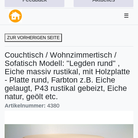
☰
ZUR VORHERIGEN SEITE
Couchtisch / Wohnzimmertisch /
Sofatisch Modell: "Legden rund" ,
Eiche massiv rustikal, mit Holzplatte
- Platte rund, Farbton z.B. Eiche
gelaugt, P43 rustikal gebeizt, Eiche
natur, geölt etc.
Artikelnummer:
4380