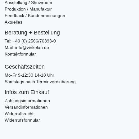
Ausstellung / Showroom
Produktion / Manufaktur
Feedback / Kundenmeinungen
Aktuelles
Beratung + Bestellung
Tel: +49 (0) 2566/70393-0
Mail: info@vinkelau.de
Kontaktformular
Geschäftszeiten
Mo-Fr 9-12:30 14-18 Uhr
Samstags nach Terminvereinbarung
Infos zum Einkauf
Zahlungsinformationen
Versandinformationen
Widerrufsrecht
Widerrufsformular