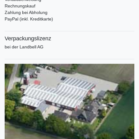
Rechnungskauf
Zahlung bei Abholung
PayPal (inkl. Kreditkarte)
Verpackungslizenz
bei der Landbell AG