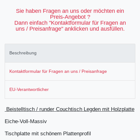
Sie haben Fragen an uns oder möchten ein
Preis-Angebot ?
Dann einfach "Kontaktformular für Fragen an
uns / Preisanfrage" anklicken und ausfüllen.
Beschreibung
Kontaktformular für Fragen an uns / Preisanfrage
EU-Verantwortlicher
Beistelltisch / runder Couchtisch Legden mit Holzplatte
Eiche-Voll-Massiv
Tischplatte mit schönem Plattenprofil