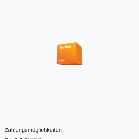
Zahlungsmöglichkeiten
Vorabüberweisung