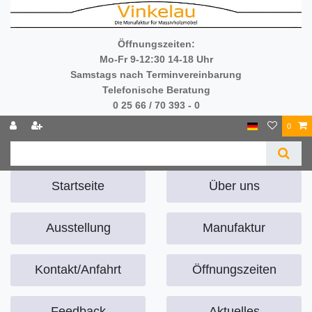
Öffnungszeiten:
Mo-Fr 9-12:30 14-18 Uhr
Samstags nach Terminvereinbarung
Telefonische Beratung
0 25 66 / 70 393 - 0
0
Startseite
Über uns
Ausstellung
Manufaktur
Kontakt/Anfahrt
Öffnungszeiten
Feedback
Aktuelles