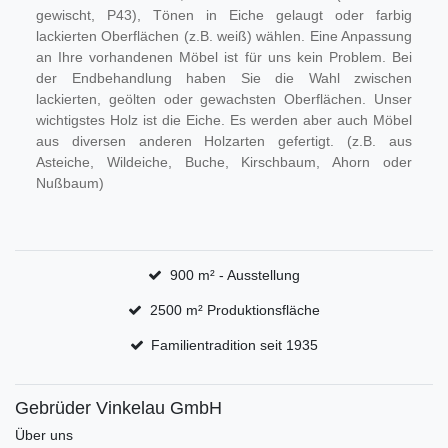
gewischt, P43), Tönen in Eiche gelaugt oder farbig
lackierten Oberflächen (z.B. weiß) wählen. Eine Anpassung
an Ihre vorhandenen Möbel ist für uns kein Problem. Bei
der Endbehandlung haben Sie die Wahl zwischen
lackierten, geölten oder gewachsten Oberflächen. Unser
wichtigstes Holz ist die Eiche. Es werden aber auch Möbel
aus diversen anderen Holzarten gefertigt. (z.B. aus
Asteiche, Wildeiche, Buche, Kirschbaum, Ahorn oder
Nußbaum)
900 m² - Ausstellung
2500 m² Produktionsfläche
Familientradition seit 1935
Gebrüder Vinkelau GmbH
Über uns