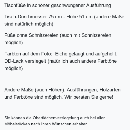
Tischfüße in schöner geschwungener Ausführung
Tisch-Durchmesser 75 cm - Höhe 51 cm (andere Maße
sind natürlich möglich)
Füße ohne Schnitzereien (auch mit Schnitzereien
möglich)
Farbton auf dem Foto: Eiche gelaugt und aufgehellt,
DD-Lack versiegelt (natürlich auch andere Farbtöne
möglich)
Andere Maße (auch Höhen), Ausführungen, Holzarten
und Farbtöne sind möglich. Wir beraten Sie gerne!
Sie können die Oberflächenversiegelung auch bei allen
Möbelstücken nach Ihren Wünschen erhalten