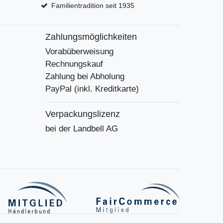
Familientradition seit 1935
Zahlungsmöglichkeiten
Vorabüberweisung
Rechnungskauf
Zahlung bei Abholung
PayPal (inkl. Kreditkarte)
Verpackungslizenz
bei der Landbell AG