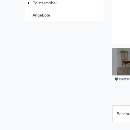
Polstermöbel
Angebote
Wunsch
Beschr