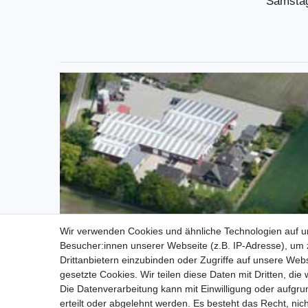
Samstag
Wir verwenden Cookies und ähnliche Technologien auf 
Besucher:innen unserer Webseite (z.B. IP-Adresse), um z
Drittanbietern einzubinden oder Zugriffe auf unsere Webs
gesetzte Cookies. Wir teilen diese Daten mit Dritten, die
Die Datenverarbeitung kann mit Einwilligung oder aufgru
erteilt oder abgelehnt werden. Es besteht das Recht, nich