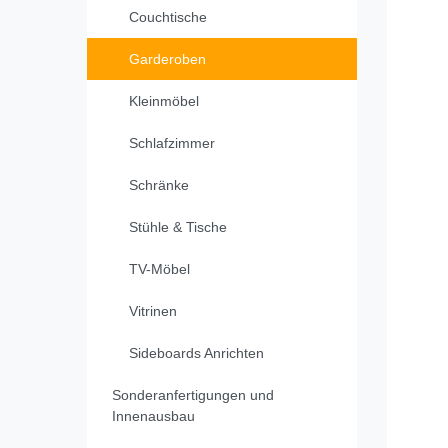
Couchtische
Garderoben
Kleinmöbel
Schlafzimmer
Schränke
Stühle & Tische
TV-Möbel
Vitrinen
Sideboards Anrichten
Sonderanfertigungen und
Innenausbau