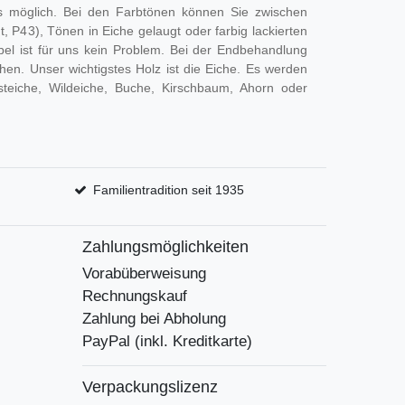
 möglich. Bei den Farbtönen können Sie zwischen
, P43), Tönen in Eiche gelaugt oder farbig lackierten
el ist für uns kein Problem. Bei der Endbehandlung
en. Unser wichtigstes Holz ist die Eiche. Es werden
steiche, Wildeiche, Buche, Kirschbaum, Ahorn oder
Familientradition seit 1935
Zahlungsmöglichkeiten
Vorabüberweisung
Rechnungskauf
Zahlung bei Abholung
PayPal (inkl. Kreditkarte)
Verpackungslizenz