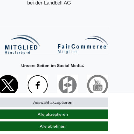
bei der Landbell AG
Unsere Seiten im Social Media:
Auswahl akzeptieren
Alle akzeptieren
Alle ablehnen