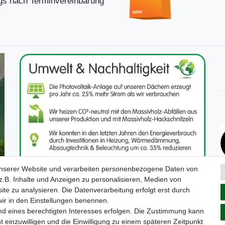
s nach Terminvereinbarung
unserer Website und verarbeiten personenbezogene Daten von
.B. Inhalte und Anzeigen zu personalisieren, Medien von
ite zu analysieren. Die Datenverarbeitung erfolgt erst durch
 wir in den Einstellungen benennen.
nd eines berechtigten Interesses erfolgen. Die Zustimmung kann
t einzuwilligen und die Einwilligung zu einem späteren Zeitpunkt