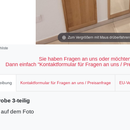
Zum Vergrößern mit Maus drüberfahren / 
liste
Sie haben Fragen an uns oder möchten
Dann einfach "Kontaktformular für Fragen an uns / Pre
eibung
Kontaktformular für Fragen an uns / Preisanfrage
EU-Ve
obe 3-teilig
s auf dem Foto