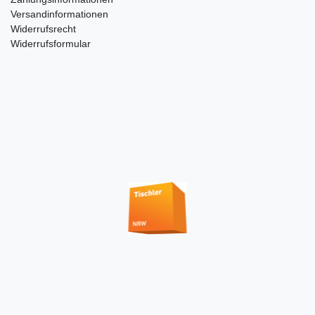
Versandinformationen
Widerrufsrecht
Widerrufsformular