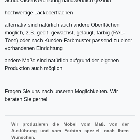
Schubkastenverbindung handwerklich gezinkt
hochwertige Lackoberflächen
alternativ sind natürlich auch andere Oberflächen
möglich, z.B. geölt, gewachst, gelaugt, farbig (RAL-
Töne) oder nach Kunden-Farbmuster passend zu einer
vorhandenen Einrichtung
andere Maße sind natürlich aufgrund der eigenen
Produktion auch möglich
Fragen Sie uns nach unseren Möglichkeiten. Wir
beraten Sie gerne!
Wir produzieren die Möbel vom Maß, von der
Ausführung und vom Farbton speziell nach Ihren
Wünschen.