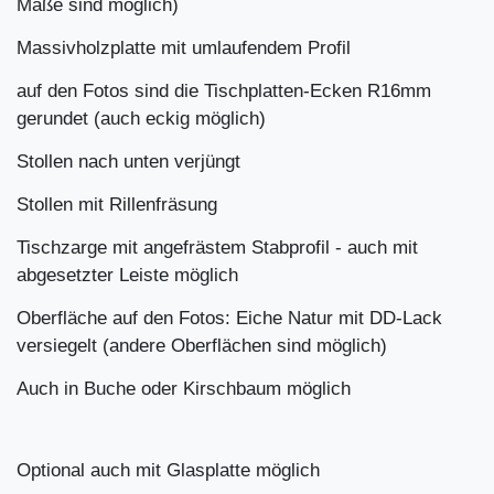
Maße sind möglich)
Massivholzplatte mit umlaufendem Profil
auf den Fotos sind die Tischplatten-Ecken R16mm
gerundet (auch eckig möglich)
Stollen nach unten verjüngt
Stollen mit Rillenfräsung
Tischzarge mit angefrästem Stabprofil - auch mit
abgesetzter Leiste möglich
Oberfläche auf den Fotos: Eiche Natur mit DD-Lack
versiegelt (andere Oberflächen sind möglich)
Auch in Buche oder Kirschbaum möglich
Optional auch mit Glasplatte möglich