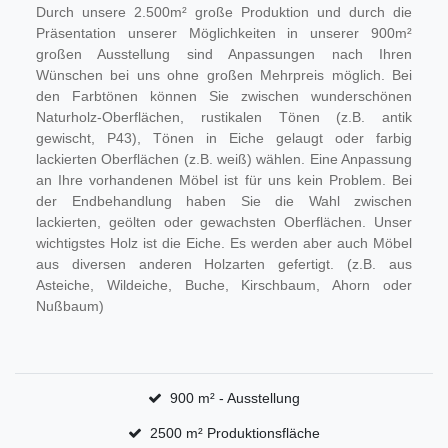
Durch unsere 2.500m² große Produktion und durch die
Präsentation unserer Möglichkeiten in unserer 900m²
großen Ausstellung sind Anpassungen nach Ihren
Wünschen bei uns ohne großen Mehrpreis möglich. Bei
den Farbtönen können Sie zwischen wunderschönen
Naturholz-Oberflächen, rustikalen Tönen (z.B. antik
gewischt, P43), Tönen in Eiche gelaugt oder farbig
lackierten Oberflächen (z.B. weiß) wählen. Eine Anpassung
an Ihre vorhandenen Möbel ist für uns kein Problem. Bei
der Endbehandlung haben Sie die Wahl zwischen
lackierten, geölten oder gewachsten Oberflächen. Unser
wichtigstes Holz ist die Eiche. Es werden aber auch Möbel
aus diversen anderen Holzarten gefertigt. (z.B. aus
Asteiche, Wildeiche, Buche, Kirschbaum, Ahorn oder
Nußbaum)
900 m² - Ausstellung
2500 m² Produktionsfläche