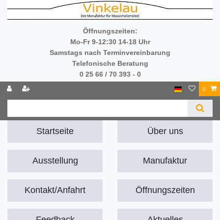
Öffnungszeiten:
Mo-Fr 9-12:30 14-18 Uhr
Samstags nach Terminvereinbarung
Telefonische Beratung
0 25 66 / 70 393 - 0
0
Startseite
Über uns
Ausstellung
Manufaktur
Kontakt/Anfahrt
Öffnungszeiten
Feedback
Aktuelles