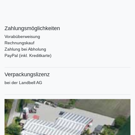
Zahlungsmöglichkeiten
Vorabüberweisung
Rechnungskauf
Zahlung bei Abholung
PayPal (inkl. Kreditkarte)
Verpackungslizenz
bei der Landbell AG