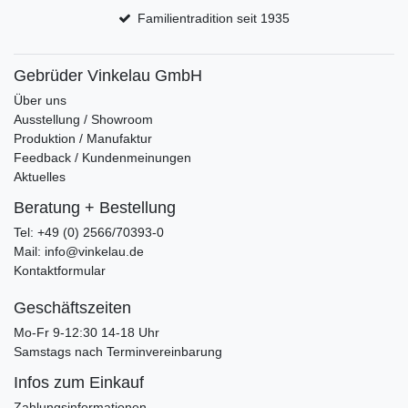
Familientradition seit 1935
Gebrüder Vinkelau GmbH
Über uns
Ausstellung / Showroom
Produktion / Manufaktur
Feedback / Kundenmeinungen
Aktuelles
Beratung + Bestellung
Tel: +49 (0) 2566/70393-0
Mail: info@vinkelau.de
Kontaktformular
Geschäftszeiten
Mo-Fr 9-12:30 14-18 Uhr
Samstags nach Terminvereinbarung
Infos zum Einkauf
Zahlungsinformationen