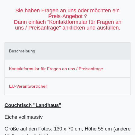
Sie haben Fragen an uns oder möchten ein
Preis-Angebot ?
Dann einfach "Kontaktformular für Fragen an
uns / Preisanfrage" anklicken und ausfüllen.
Beschreibung
Kontaktformular für Fragen an uns / Preisanfrage
EU-Verantwortlicher
Couchtisch "Landhaus"
Eiche vollmassiv
Größe auf den Fotos: 130 x 70 cm, Höhe 55 cm (andere