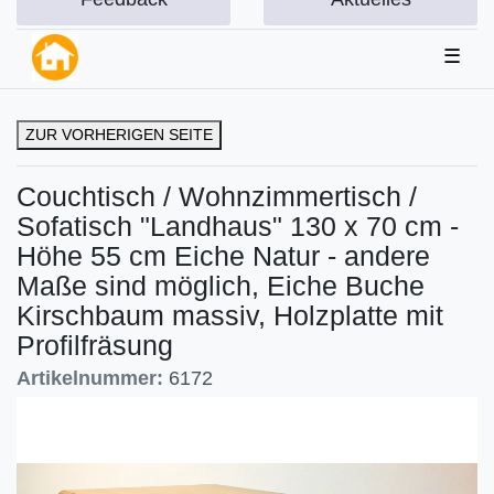
☰
ZUR VORHERIGEN SEITE
Couchtisch / Wohnzimmertisch /
Sofatisch "Landhaus" 130 x 70 cm -
Höhe 55 cm Eiche Natur - andere
Maße sind möglich, Eiche Buche
Kirschbaum massiv, Holzplatte mit
Profilfräsung
Artikelnummer:
6172