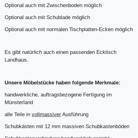
Optional auch mit Zwischenboden möglich
Optional auch mit Schublade möglich
Optional auch mit normalen Tischplatten-Ecken möglich
Es gibt natürlich auch einen passenden Ecktisch
Landhaus.
Unsere Möbelstücke haben folgende Merkmale:
handwerkliche, auftragsbezogene Fertigung im
Münsterland
alle Teile in
vollmassiver
Ausführung
Schubkästen mit 12 mm massiven Schubkastenböden