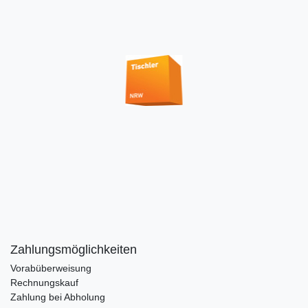
Zahlungsmöglichkeiten
Vorabüberweisung
Rechnungskauf
Zahlung bei Abholung