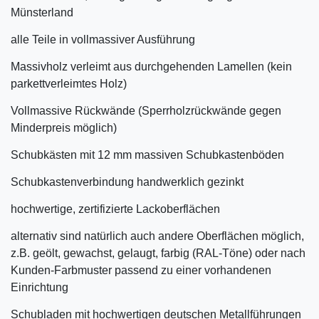
Münsterland
alle Teile in vollmassiver Ausführung
Massivholz verleimt aus durchgehenden Lamellen (kein
parkettverleimtes Holz)
Vollmassive Rückwände (Sperrholzrückwände gegen
Minderpreis möglich)
Schubkästen mit 12 mm massiven Schubkastenböden
Schubkastenverbindung handwerklich gezinkt
hochwertige, zertifizierte Lackoberflächen
alternativ sind natürlich auch andere Oberflächen möglich,
z.B. geölt, gewachst, gelaugt, farbig (RAL-Töne) oder nach
Kunden-Farbmuster passend zu einer vorhandenen
Einrichtung
Schubladen mit hochwertigen deutschen Metallführungen