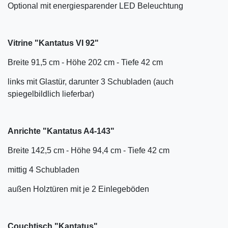
Optional mit energiesparender LED Beleuchtung
Vitrine "Kantatus VI 92"
Breite 91,5 cm - Höhe 202 cm - Tiefe 42 cm
links mit Glastür, darunter 3 Schubladen (auch
spiegelbildlich lieferbar)
Anrichte "Kantatus A4-143"
Breite 142,5 cm - Höhe 94,4 cm - Tiefe 42 cm
mittig 4 Schubladen
außen Holztüren mit je 2 Einlegeböden
Couchtisch "Kantatus"