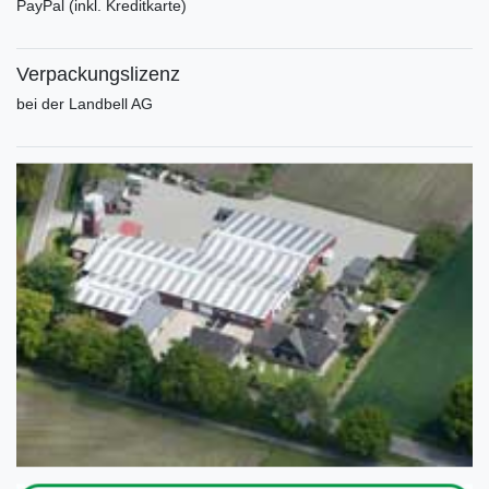
PayPal (inkl. Kreditkarte)
Verpackungslizenz
bei der Landbell AG