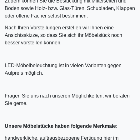
Zudem können Sie die Bestückung mit Mittelseiten und
Böden sowie Holz- bzw. Glas-Türen, Schubladen, Klappen
oder offene Fächer selbst bestimmen.
Nach Ihren Vorstellungen erstellen wir Ihnen eine
Ansichtsskizze, so dass Sie sich ihr Möbelstück noch
besser vorstellen können.
LED-Möbelbeleuchtung ist in vielen Varianten gegen
Aufpreis möglich.
Fragen Sie uns nach unseren Möglichkeiten, wir beraten
Sie gerne.
Unsere Möbelstücke haben folgende Merkmale:
handwerkliche, auftragsbezogene Fertigung hier im