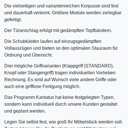
Die vielseitigen und variantenreichen Korpusse sind fest
und dauerhaft verleimt. Größere Module werden zerlegbar
gefertigt.
Der Türanschlag erfolgt mit gedämpften Topfbändern.
Die Schubkästen laufen auf einzugsgedämpften
Vollauszügen und bieten so den optimalen Stauraum für
Ordnung und Übersicht.
Drei mögliche Griffvarianten (Klappgriff (STANDARD),
Knopf oder Stangengriff) tragen individuellen Vorlieben
Rechnung. Es sind auf Wunsch viele andere Griffe oder
auch eine grifflose Fertigung möglich.
Das Programm Kantatus hat keine festgelegten Typen,
sondern kann individuell durch unsere Kunden gestaltet
und geplant werden.
Legen Sie selbst fest, wie groß Ihr Möbelstück werden soll.