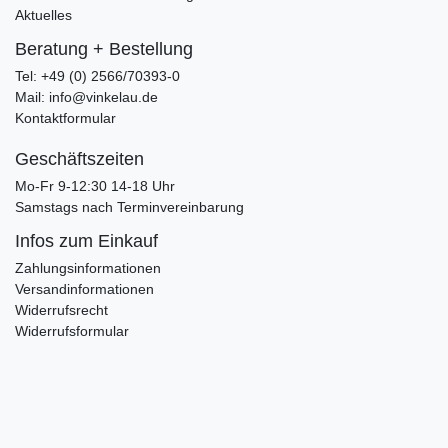
Aktuelles
Beratung + Bestellung
Tel: +49 (0) 2566/70393-0
Mail: info@vinkelau.de
Kontaktformular
Geschäftszeiten
Mo-Fr 9-12:30 14-18 Uhr
Samstags nach Terminvereinbarung
Infos zum Einkauf
Zahlungsinformationen
Versandinformationen
Widerrufsrecht
Widerrufsformular