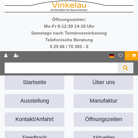
Öffnungszeiten:
Mo-Fr 9-12:30 14-18 Uhr
Samstags nach Terminvereinbarung
Telefonische Beratung
0 25 66 / 70 393 - 0
0
Startseite
Über uns
Ausstellung
Manufaktur
Kontakt/Anfahrt
Öffnungszeiten
Feedback
Aktuelles