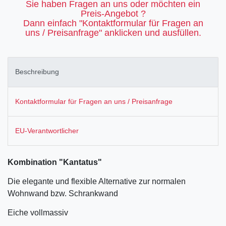
Sie haben Fragen an uns oder möchten ein
Preis-Angebot ?
Dann einfach "Kontaktformular für Fragen an
uns / Preisanfrage" anklicken und ausfüllen.
Beschreibung
Kontaktformular für Fragen an uns / Preisanfrage
EU-Verantwortlicher
Kombination "Kantatus"
Die elegante und flexible Alternative zur normalen
Wohnwand bzw. Schrankwand
Eiche vollmassiv