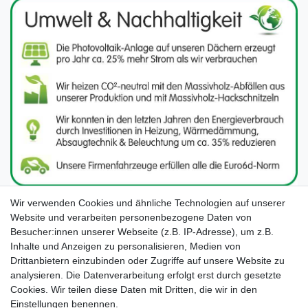
Wir verwenden Cookies und ähnliche Technologien auf unserer
Website und verarbeiten personenbezogene Daten von
Besucher:innen unserer Webseite (z.B. IP-Adresse), um z.B.
Inhalte und Anzeigen zu personalisieren, Medien von
Drittanbietern einzubinden oder Zugriffe auf unsere Website zu
analysieren. Die Datenverarbeitung erfolgt erst durch gesetzte
Cookies. Wir teilen diese Daten mit Dritten, die wir in den
Unsere Seiten im Social Media:
Einstellungen benennen.