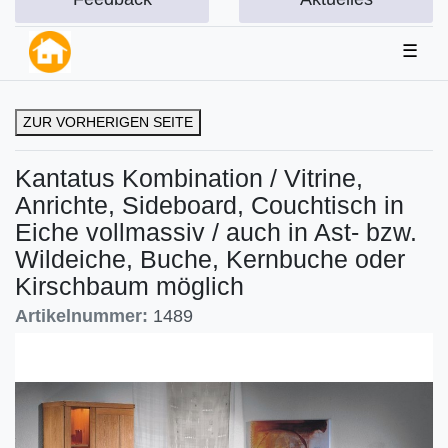
☰
ZUR VORHERIGEN SEITE
Kantatus Kombination / Vitrine,
Anrichte, Sideboard, Couchtisch in
Eiche vollmassiv / auch in Ast- bzw.
Wildeiche, Buche, Kernbuche oder
Kirschbaum möglich
Artikelnummer:
1489