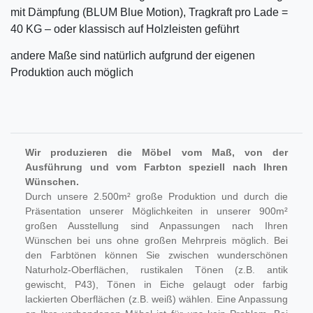
mit Dämpfung (BLUM Blue Motion), Tragkraft pro Lade =
40 KG – oder klassisch auf Holzleisten geführt
andere Maße sind natürlich aufgrund der eigenen
Produktion auch möglich
Wir produzieren die Möbel vom Maß, von der
Ausführung und vom Farbton speziell nach Ihren
Wünschen.
Durch unsere 2.500m² große Produktion und durch die
Präsentation unserer Möglichkeiten in unserer 900m²
großen Ausstellung sind Anpassungen nach Ihren
Wünschen bei uns ohne großen Mehrpreis möglich. Bei
den Farbtönen können Sie zwischen wunderschönen
Naturholz-Oberflächen, rustikalen Tönen (z.B. antik
gewischt, P43), Tönen in Eiche gelaugt oder farbig
lackierten Oberflächen (z.B. weiß) wählen. Eine Anpassung