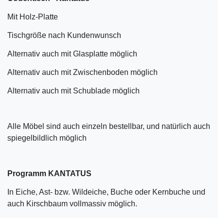
Mit Holz-Platte
Tischgröße nach Kundenwunsch
Alternativ auch mit Glasplatte möglich
Alternativ auch mit Zwischenboden möglich
Alternativ auch mit Schublade möglich
Alle Möbel sind auch einzeln bestellbar, und natürlich auch
spiegelbildlich möglich
Programm KANTATUS
In Eiche, Ast- bzw. Wildeiche, Buche oder Kernbuche und
auch Kirschbaum vollmassiv möglich.