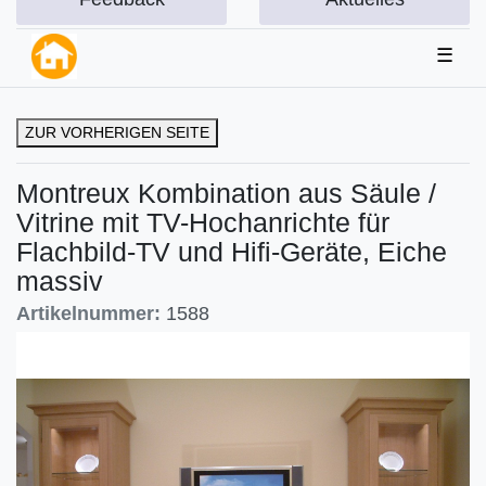
☰
ZUR VORHERIGEN SEITE
Montreux Kombination aus Säule /
Vitrine mit TV-Hochanrichte für
Flachbild-TV und Hifi-Geräte, Eiche
massiv
Artikelnummer:
1588