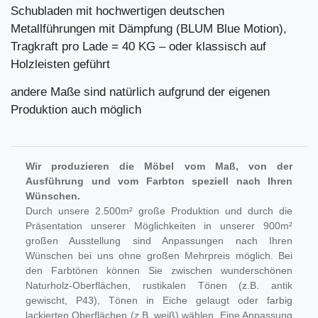
Schubladen mit hochwertigen deutschen
Metallführungen mit Dämpfung (BLUM Blue Motion),
Tragkraft pro Lade = 40 KG – oder klassisch auf
Holzleisten geführt
andere Maße sind natürlich aufgrund der eigenen
Produktion auch möglich
Wir produzieren die Möbel vom Maß, von der
Ausführung und vom Farbton speziell nach Ihren
Wünschen.
Durch unsere 2.500m² große Produktion und durch die
Präsentation unserer Möglichkeiten in unserer 900m²
großen Ausstellung sind Anpassungen nach Ihren
Wünschen bei uns ohne großen Mehrpreis möglich. Bei
den Farbtönen können Sie zwischen wunderschönen
Naturholz-Oberflächen, rustikalen Tönen (z.B. antik
gewischt, P43), Tönen in Eiche gelaugt oder farbig
lackierten Oberflächen (z.B. weiß) wählen. Eine Anpassung