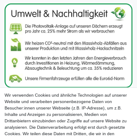
Wir verwenden Cookies und ähnliche Technologien auf unserer
Website und verarbeiten personenbezogene Daten von
Besucher:innen unserer Webseite (z.B. IP-Adresse), um z.B.
Inhalte und Anzeigen zu personalisieren, Medien von
Drittanbietern einzubinden oder Zugriffe auf unsere Website zu
analysieren. Die Datenverarbeitung erfolgt erst durch gesetzte
Cookies. Wir teilen diese Daten mit Dritten, die wir in den
Unsere Seiten im Social Media: