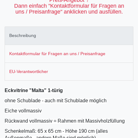
Dann einfach "Kontaktformular für Fragen an
uns / Preisanfrage" anklicken und ausfüllen.
Beschreibung
Kontaktformular für Fragen an uns / Preisanfrage
EU-Verantwortlicher
Eckvitrine "Malta" 1-türig
ohne Schublade - auch mit Schublade möglich
Eiche vollmassiv
Rückwand vollmassiv = Rahmen mit Massivholzfüllung
Schenkelmaß: 65 x 65 cm - Höhe 190 cm (alles
Außenmaße - andere Maße sind möglich)