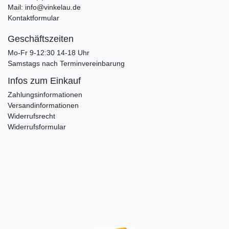
Mail: info@vinkelau.de
Kontaktformular
Geschäftszeiten
Mo-Fr 9-12:30 14-18 Uhr
Samstags nach Terminvereinbarung
Infos zum Einkauf
Zahlungsinformationen
Versandinformationen
Widerrufsrecht
Widerrufsformular