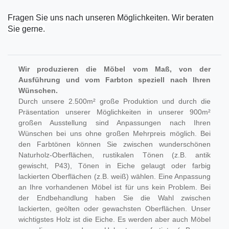
Fragen Sie uns nach unseren Möglichkeiten. Wir beraten
Sie gerne.
Wir produzieren die Möbel vom Maß, von der
Ausführung und vom Farbton speziell nach Ihren
Wünschen.
Durch unsere 2.500m² große Produktion und durch die
Präsentation unserer Möglichkeiten in unserer 900m²
großen Ausstellung sind Anpassungen nach Ihren
Wünschen bei uns ohne großen Mehrpreis möglich. Bei
den Farbtönen können Sie zwischen wunderschönen
Naturholz-Oberflächen, rustikalen Tönen (z.B. antik
gewischt, P43), Tönen in Eiche gelaugt oder farbig
lackierten Oberflächen (z.B. weiß) wählen. Eine Anpassung
an Ihre vorhandenen Möbel ist für uns kein Problem. Bei
der Endbehandlung haben Sie die Wahl zwischen
lackierten, geölten oder gewachsten Oberflächen. Unser
wichtigstes Holz ist die Eiche. Es werden aber auch Möbel