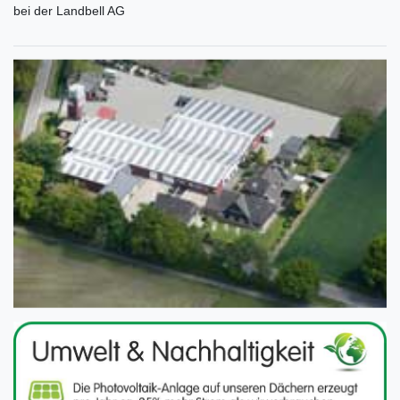
bei der Landbell AG