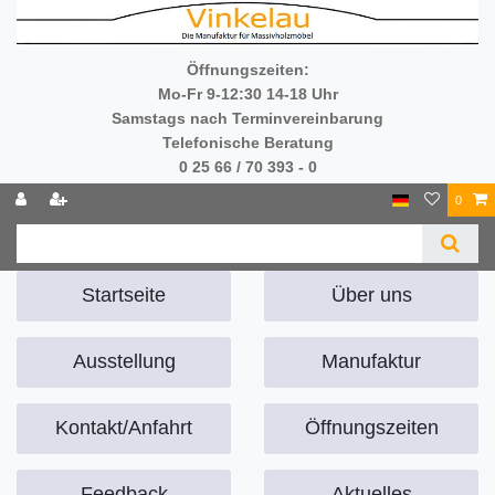
Öffnungszeiten:
Mo-Fr 9-12:30 14-18 Uhr
Samstags nach Terminvereinbarung
Telefonische Beratung
0 25 66 / 70 393 - 0
0
Startseite
Über uns
Ausstellung
Manufaktur
Kontakt/Anfahrt
Öffnungszeiten
Feedback
Aktuelles