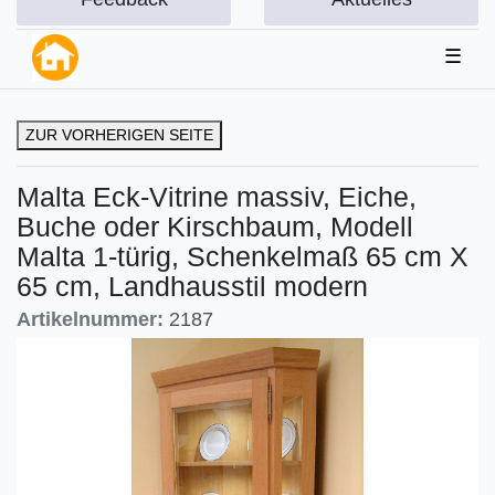
☰
ZUR VORHERIGEN SEITE
Malta Eck-Vitrine massiv, Eiche,
Buche oder Kirschbaum, Modell
Malta 1-türig, Schenkelmaß 65 cm X
65 cm, Landhausstil modern
Artikelnummer:
2187