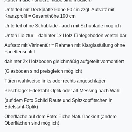
Unterteil mit Deckplatte Höhe 80 cm zzgl. Aufsatz mit
Kranzprofil = Gesamthöhe 190 cm
Unterteil ohne Schublade - auch mit Schublade möglich
Unten Holztür – dahinter 1x Holz-Einlegeboden verstellbar
Aufsatz mit Vitrinentür = Rahmen mit Klarglasfüllung ohne
Facettenschliff
dahinter 2x Holzboden gleichmäßig aufgeteilt vormontiert
(Glasböden sind preisgleich möglich)
Türen wahlweise links oder rechts angeschlagen
Beschläge: Edelstahl-Optik oder alt-Messing nach Wahl
(auf dem Foto Schild Raute und Spitzkopffitschen in
Edelstahl-Optik)
Oberfläche auf dem Foto: Eiche Natur lackiert (andere
Oberflächen sind möglich)