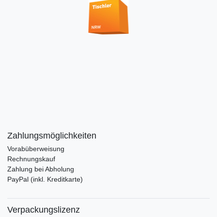
Zahlungsmöglichkeiten
Vorabüberweisung
Rechnungskauf
Zahlung bei Abholung
PayPal (inkl. Kreditkarte)
Verpackungslizenz