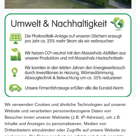
Wir verwenden Cookies und ähnliche Technologien auf unserer
Website und verarbeiten personenbezogene Daten von
Besucher:innen unserer Webseite (z.B. IP-Adresse), um z.B.
Inhalte und Anzeigen zu personalisieren, Medien von
Drittanbietern einzubinden oder Zugriffe auf unsere Website zu