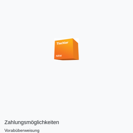
Zahlungsmöglichkeiten
Vorabüberweisung