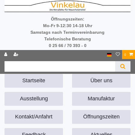
Öffnungszeiten:
Mo-Fr 9-12:30 14-18 Uhr
Samstags nach Terminvereinbarung
Telefonische Beratung
0 25 66 / 70 393 - 0
0
Startseite
Über uns
Ausstellung
Manufaktur
Kontakt/Anfahrt
Öffnungszeiten
Feedback
Aktuelles