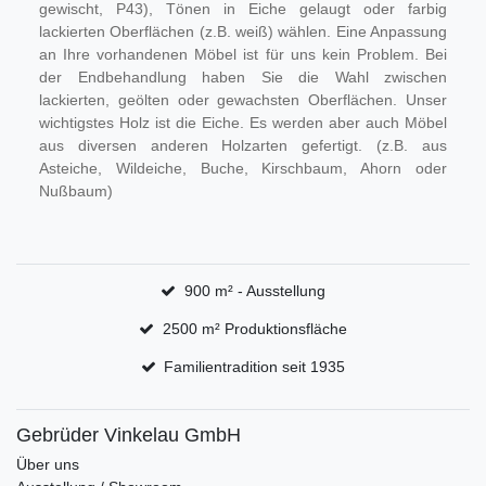
gewischt, P43), Tönen in Eiche gelaugt oder farbig
lackierten Oberflächen (z.B. weiß) wählen. Eine Anpassung
an Ihre vorhandenen Möbel ist für uns kein Problem. Bei
der Endbehandlung haben Sie die Wahl zwischen
lackierten, geölten oder gewachsten Oberflächen. Unser
wichtigstes Holz ist die Eiche. Es werden aber auch Möbel
aus diversen anderen Holzarten gefertigt. (z.B. aus
Asteiche, Wildeiche, Buche, Kirschbaum, Ahorn oder
Nußbaum)
900 m² - Ausstellung
2500 m² Produktionsfläche
Familientradition seit 1935
Gebrüder Vinkelau GmbH
Über uns