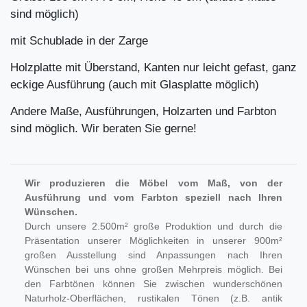
sind möglich)
mit Schublade in der Zarge
Holzplatte mit Überstand, Kanten nur leicht gefast, ganz
eckige Ausführung (auch mit Glasplatte möglich)
Andere Maße, Ausführungen, Holzarten und Farbton
sind möglich. Wir beraten Sie gerne!
Wir produzieren die Möbel vom Maß, von der
Ausführung und vom Farbton speziell nach Ihren
Wünschen.
Durch unsere 2.500m² große Produktion und durch die
Präsentation unserer Möglichkeiten in unserer 900m²
großen Ausstellung sind Anpassungen nach Ihren
Wünschen bei uns ohne großen Mehrpreis möglich. Bei
den Farbtönen können Sie zwischen wunderschönen
Naturholz-Oberflächen, rustikalen Tönen (z.B. antik