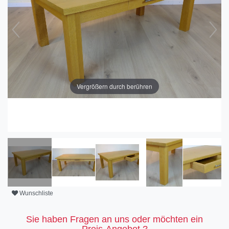
Vergrößern durch berühren
Wunschliste
Sie haben Fragen an uns oder möchten ein
Preis-Angebot ?