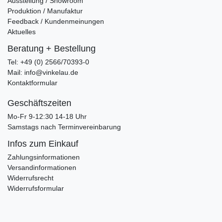
Ausstellung / Showroom
Produktion / Manufaktur
Feedback / Kundenmeinungen
Aktuelles
Beratung + Bestellung
Tel: +49 (0) 2566/70393-0
Mail: info@vinkelau.de
Kontaktformular
Geschäftszeiten
Mo-Fr 9-12:30 14-18 Uhr
Samstags nach Terminvereinbarung
Infos zum Einkauf
Zahlungsinformationen
Versandinformationen
Widerrufsrecht
Widerrufsformular