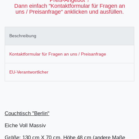
Dann einfach "Kontaktformular für Fragen an
uns / Preisanfrage" anklicken und ausfüllen.
Beschreibung
Kontaktformular für Fragen an uns / Preisanfrage
EU-Verantwortlicher
Couchtisch "Berlin"
Eiche Voll Massiv
Größe: 130 cm X 70 cm, Höhe 48 cm (andere Maße