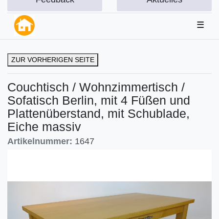
☰
ZUR VORHERIGEN SEITE
Couchtisch / Wohnzimmertisch /
Sofatisch Berlin, mit 4 Füßen und
Plattenüberstand, mit Schublade,
Eiche massiv
Artikelnummer:
1647