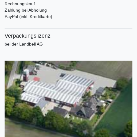
Rechnungskauf
Zahlung bei Abholung
PayPal (inkl. Kreditkarte)
Verpackungslizenz
bei der Landbell AG