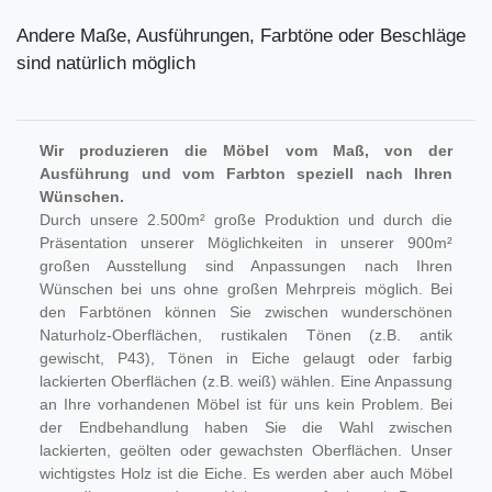
Andere Maße, Ausführungen, Farbtöne oder Beschläge
sind natürlich möglich
Wir produzieren die Möbel vom Maß, von der
Ausführung und vom Farbton speziell nach Ihren
Wünschen.
Durch unsere 2.500m² große Produktion und durch die
Präsentation unserer Möglichkeiten in unserer 900m²
großen Ausstellung sind Anpassungen nach Ihren
Wünschen bei uns ohne großen Mehrpreis möglich. Bei
den Farbtönen können Sie zwischen wunderschönen
Naturholz-Oberflächen, rustikalen Tönen (z.B. antik
gewischt, P43), Tönen in Eiche gelaugt oder farbig
lackierten Oberflächen (z.B. weiß) wählen. Eine Anpassung
an Ihre vorhandenen Möbel ist für uns kein Problem. Bei
der Endbehandlung haben Sie die Wahl zwischen
lackierten, geölten oder gewachsten Oberflächen. Unser
wichtigstes Holz ist die Eiche. Es werden aber auch Möbel