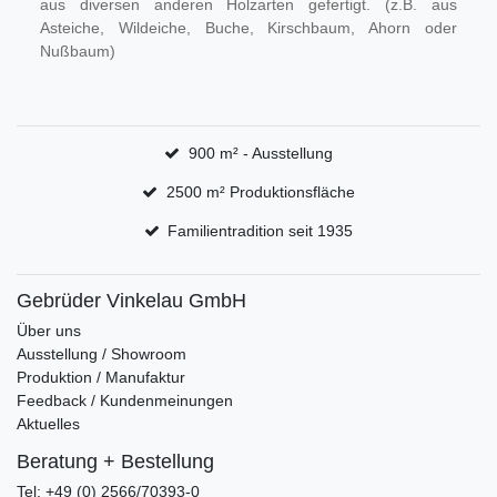
aus diversen anderen Holzarten gefertigt. (z.B. aus
Asteiche, Wildeiche, Buche, Kirschbaum, Ahorn oder
Nußbaum)
900 m² - Ausstellung
2500 m² Produktionsfläche
Familientradition seit 1935
Gebrüder Vinkelau GmbH
Über uns
Ausstellung / Showroom
Produktion / Manufaktur
Feedback / Kundenmeinungen
Aktuelles
Beratung + Bestellung
Tel: +49 (0) 2566/70393-0