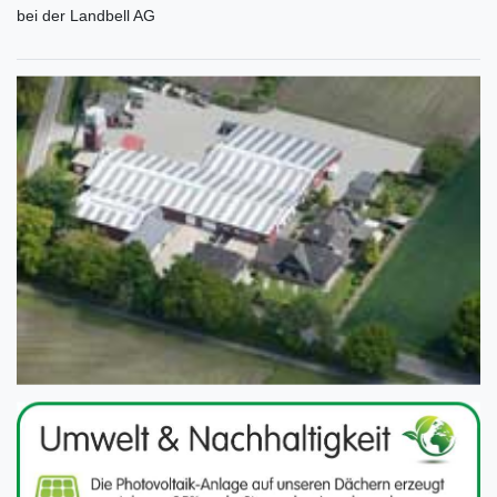
bei der Landbell AG