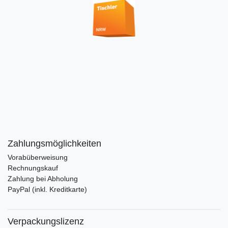
Zahlungsmöglichkeiten
Vorabüberweisung
Rechnungskauf
Zahlung bei Abholung
PayPal (inkl. Kreditkarte)
Verpackungslizenz