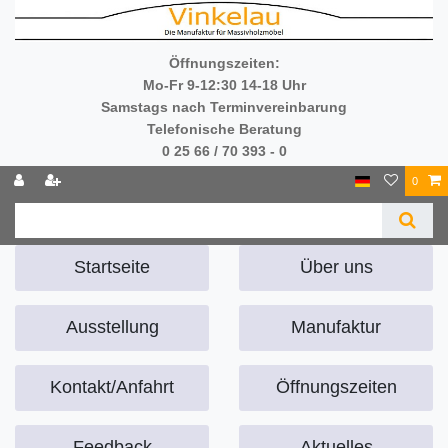
Öffnungszeiten:
Mo-Fr 9-12:30 14-18 Uhr
Samstags nach Terminvereinbarung
Telefonische Beratung
0 25 66 / 70 393 - 0
0
Startseite
Über uns
Ausstellung
Manufaktur
Kontakt/Anfahrt
Öffnungszeiten
Feedback
Aktuelles