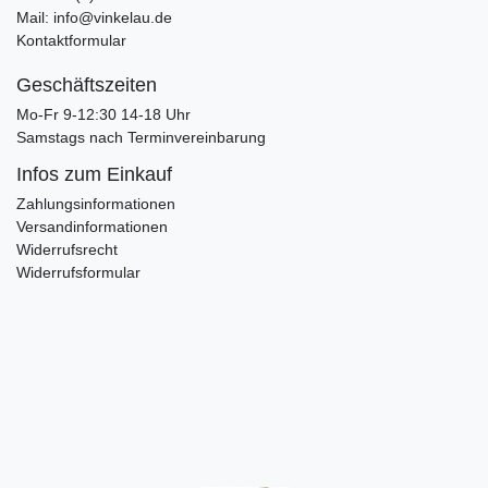
Mail: info@vinkelau.de
Kontaktformular
Geschäftszeiten
Mo-Fr 9-12:30 14-18 Uhr
Samstags nach Terminvereinbarung
Infos zum Einkauf
Zahlungsinformationen
Versandinformationen
Widerrufsrecht
Widerrufsformular