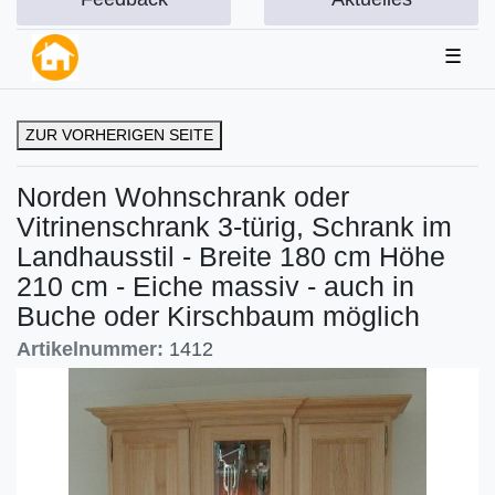
☰
ZUR VORHERIGEN SEITE
Norden Wohnschrank oder
Vitrinenschrank 3-türig, Schrank im
Landhausstil - Breite 180 cm Höhe
210 cm - Eiche massiv - auch in
Buche oder Kirschbaum möglich
Artikelnummer:
1412