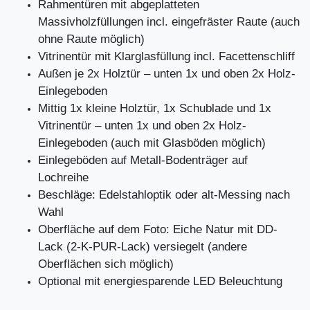
Rahmentüren mit abgeplatteten
Massivholzfüllungen incl. eingefräster Raute (auch
ohne Raute möglich)
Vitrinentür mit Klarglasfüllung incl. Facettenschliff
Außen je 2x Holztür – unten 1x und oben 2x Holz-
Einlegeboden
Mittig 1x kleine Holztür, 1x Schublade und 1x
Vitrinentür – unten 1x und oben 2x Holz-
Einlegeboden (auch mit Glasböden möglich)
Einlegeböden auf Metall-Bodenträger auf
Lochreihe
Beschläge: Edelstahloptik oder alt-Messing nach
Wahl
Oberfläche auf dem Foto: Eiche Natur mit DD-
Lack (2-K-PUR-Lack) versiegelt (andere
Oberflächen sich möglich)
Optional mit energiesparende LED Beleuchtung