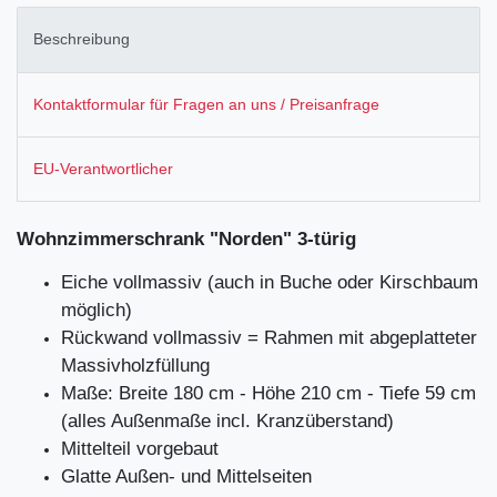
Beschreibung
Kontaktformular für Fragen an uns / Preisanfrage
EU-Verantwortlicher
Wohnzimmerschrank "Norden" 3-türig
Eiche vollmassiv (auch in Buche oder Kirschbaum
möglich)
Rückwand vollmassiv = Rahmen mit abgeplatteter
Massivholzfüllung
Maße: Breite 180 cm - Höhe 210 cm - Tiefe 59 cm
(alles Außenmaße incl. Kranzüberstand)
Mittelteil vorgebaut
Glatte Außen- und Mittelseiten