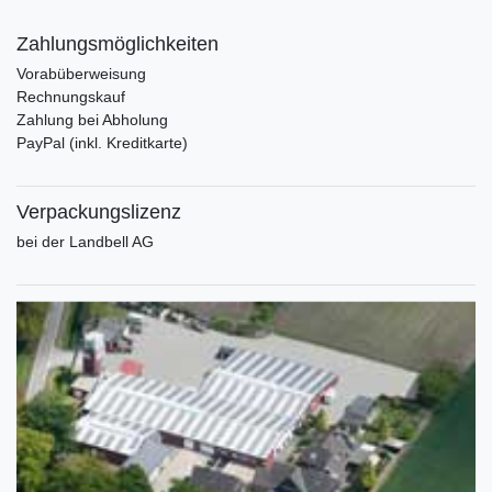
Zahlungsmöglichkeiten
Vorabüberweisung
Rechnungskauf
Zahlung bei Abholung
PayPal (inkl. Kreditkarte)
Verpackungslizenz
bei der Landbell AG