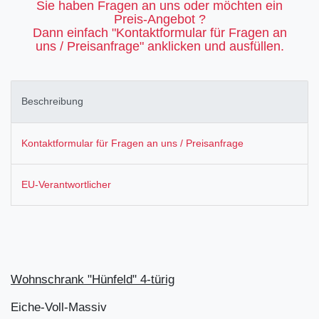
Sie haben Fragen an uns oder möchten ein
Preis-Angebot ?
Dann einfach "Kontaktformular für Fragen an
uns / Preisanfrage" anklicken und ausfüllen.
Beschreibung
Kontaktformular für Fragen an uns / Preisanfrage
EU-Verantwortlicher
Wohnschrank "Hünfeld" 4-türig
Eiche-Voll-Massiv