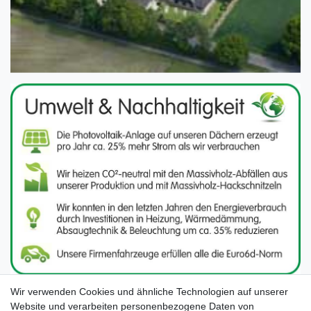
Wir verwenden Cookies und ähnliche Technologien auf unserer
Website und verarbeiten personenbezogene Daten von