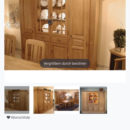
Vergrößern durch berühren
Wunschliste