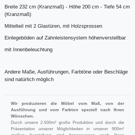
Breite 232 cm (Kranzmaß) - Höhe 200 cm - Tiefe 54 cm
(Kranzmaß)
Mittelteil mit 2 Glastüren, mit Holzsprossen
Einlegeböden auf Zahnleistensystem höhenverstellbar
mit Innenbeleuchtung
Andere Maße, Ausführungen, Farbtöne oder Beschläge
sind natürlich möglich
Wir produzieren die Möbel vom Maß, von der
Ausführung und vom Farbton speziell nach Ihren
Wünschen.
Durch unsere 2.500m² große Produktion und durch die
Präsentation unserer Möglichkeiten in unserer 900m²