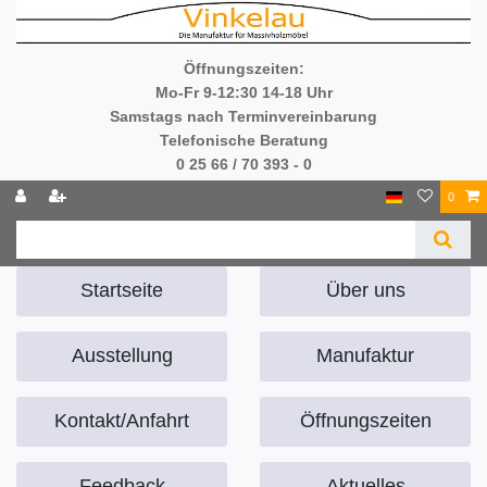
Öffnungszeiten:
Mo-Fr 9-12:30 14-18 Uhr
Samstags nach Terminvereinbarung
Telefonische Beratung
0 25 66 / 70 393 - 0
0
Startseite
Über uns
Ausstellung
Manufaktur
Kontakt/Anfahrt
Öffnungszeiten
Feedback
Aktuelles