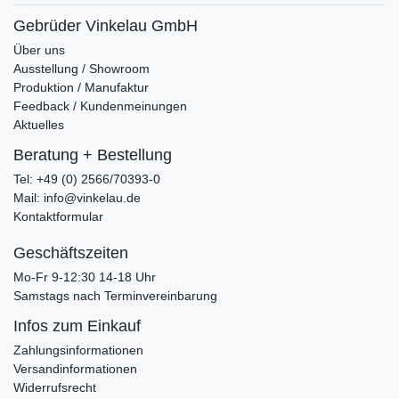
Gebrüder Vinkelau GmbH
Über uns
Ausstellung / Showroom
Produktion / Manufaktur
Feedback / Kundenmeinungen
Aktuelles
Beratung + Bestellung
Tel: +49 (0) 2566/70393-0
Mail: info@vinkelau.de
Kontaktformular
Geschäftszeiten
Mo-Fr 9-12:30 14-18 Uhr
Samstags nach Terminvereinbarung
Infos zum Einkauf
Zahlungsinformationen
Versandinformationen
Widerrufsrecht