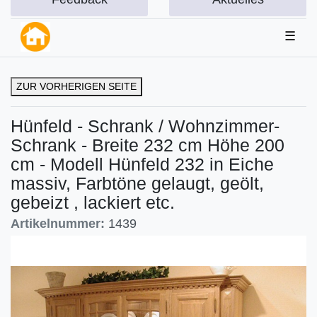
☰
ZUR VORHERIGEN SEITE
Hünfeld - Schrank / Wohnzimmer-
Schrank - Breite 232 cm Höhe 200
cm - Modell Hünfeld 232 in Eiche
massiv, Farbtöne gelaugt, geölt,
gebeizt , lackiert etc.
Artikelnummer:
1439