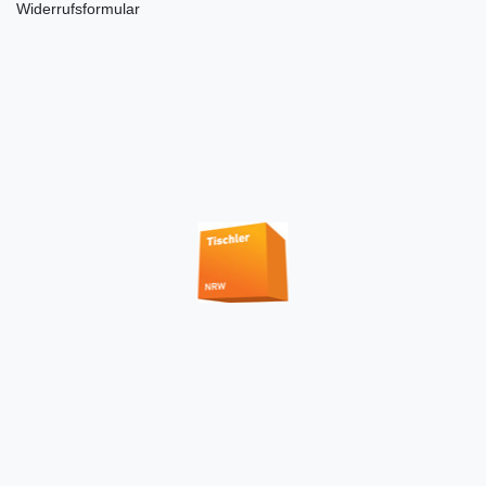
Widerrufsformular