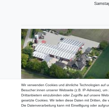
Samstag
Wir verwenden Cookies und ähnliche Technologien auf 
Besucher:innen unserer Webseite (z.B. IP-Adresse), um z
Drittanbietern einzubinden oder Zugriffe auf unsere Webs
gesetzte Cookies. Wir teilen diese Daten mit Dritten, die
Die Datenverarbeitung kann mit Einwilligung oder aufgru