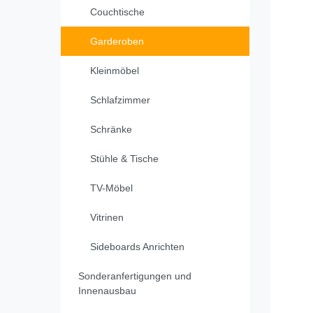
Couchtische
Garderoben
Kleinmöbel
Schlafzimmer
Schränke
Stühle & Tische
TV-Möbel
Vitrinen
Sideboards Anrichten
Sonderanfertigungen und
Innenausbau