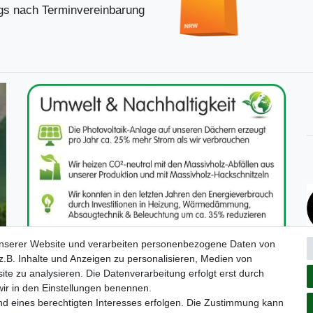
s nach Terminvereinbarung
unserer Website und verarbeiten personenbezogene Daten von
.B. Inhalte und Anzeigen zu personalisieren, Medien von
ite zu analysieren. Die Datenverarbeitung erfolgt erst durch
 wir in den Einstellungen benennen.
nd eines berechtigten Interesses erfolgen. Die Zustimmung kann