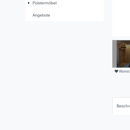
Polstermöbel
Angebote
Wunsch
Beschr