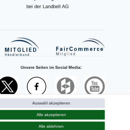
bei der Landbell AG
Unsere Seiten im Social Media:
Auswahl akzeptieren
Alle akzeptieren
Alle ablehnen