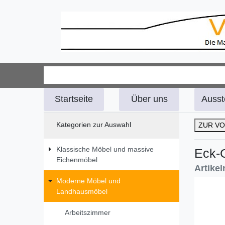
Startseite
Über uns
Ausst
Kategorien zur Auswahl
ZUR VO
Klassische Möbel und massive
Eck-
Eichenmöbel
Artike
Moderne Möbel und
Landhausmöbel
Arbeitszimmer