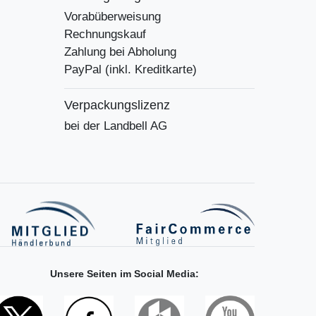
Vorabüberweisung
Rechnungskauf
Zahlung bei Abholung
PayPal (inkl. Kreditkarte)
Verpackungslizenz
bei der Landbell AG
Unsere Seiten im Social Media: