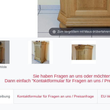
Zum Vergrößern mit Maus drüberfahren / 
liste
Sie haben Fragen an uns oder möchten
Dann einfach "Kontaktformular für Fragen an uns / Pre
eibung
Kontaktformular für Fragen an uns / Preisanfrage
EU-Ve