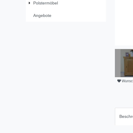
Polstermöbel
Angebote
Wunsch
Beschr