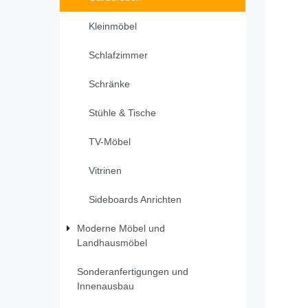
Kleinmöbel
Schlafzimmer
Schränke
Stühle & Tische
TV-Möbel
Vitrinen
Sideboards Anrichten
Moderne Möbel und
Landhausmöbel
Sonderanfertigungen und
Innenausbau