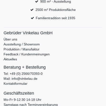
900 m² - Ausstellung
2500 m² Produktionsfläche
Familientradition seit 1935
Gebrüder Vinkelau GmbH
Über uns
Ausstellung / Showroom
Produktion / Manufaktur
Feedback / Kundenmeinungen
Aktuelles
Beratung + Bestellung
Tel: +49 (0) 2566/70393-0
Mail: info@vinkelau.de
Kontaktformular
Geschäftszeiten
Mo-Fr 9-12:30 14-18 Uhr
Samstags nach Terminvereinbarung