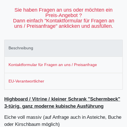
Sie haben Fragen an uns oder möchten ein
Preis-Angebot ?
Dann einfach "Kontaktformular für Fragen an
uns / Preisanfrage" anklicken und ausfüllen.
Beschreibung
Kontaktformular für Fragen an uns / Preisanfrage
EU-Verantwortlicher
Highboard / Vitrine / kleiner Schrank "Schermbeck"
3-türig, ganz moderne kubische Ausführung
Eiche voll massiv (auf Anfrage auch in Asteiche, Buche
oder Kirschbaum möglich)