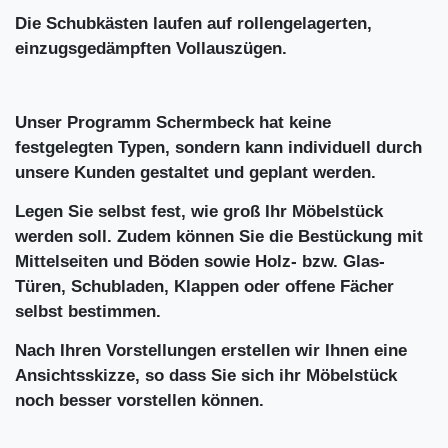
Die Schubkästen laufen auf rollengelagerten,
einzugsgedämpften Vollauszügen.
Unser Programm Schermbeck hat keine
festgelegten Typen, sondern kann individuell durch
unsere Kunden gestaltet und geplant werden.
Legen Sie selbst fest, wie groß Ihr Möbelstück
werden soll. Zudem können Sie die Bestückung mit
Mittelseiten und Böden sowie Holz- bzw. Glas-
Türen, Schubladen, Klappen oder offene Fächer
selbst bestimmen.
Nach Ihren Vorstellungen erstellen wir Ihnen eine
Ansichtsskizze, so dass Sie sich ihr Möbelstück
noch besser vorstellen können.