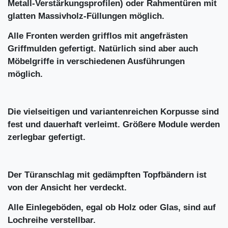
Metall-Verstärkungsprofilen) oder Rahmentüren mit
glatten Massivholz-Füllungen möglich.
Alle Fronten werden grifflos mit angefrästen
Griffmulden gefertigt. Natürlich sind aber auch
Möbelgriffe in verschiedenen Ausführungen
möglich.
Die vielseitigen und variantenreichen Korpusse sind
fest und dauerhaft verleimt. Größere Module werden
zerlegbar gefertigt.
Der Türanschlag mit gedämpften Topfbändern ist
von der Ansicht her verdeckt.
Alle Einlegeböden, egal ob Holz oder Glas, sind auf
Lochreihe verstellbar.