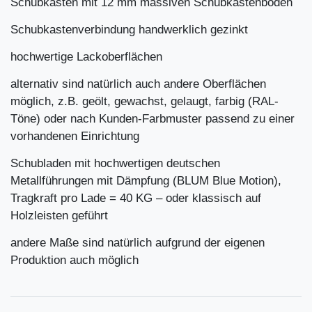
Schubkästen mit 12 mm massiven Schubkastenböden
Schubkastenverbindung handwerklich gezinkt
hochwertige Lackoberflächen
alternativ sind natürlich auch andere Oberflächen
möglich, z.B. geölt, gewachst, gelaugt, farbig (RAL-
Töne) oder nach Kunden-Farbmuster passend zu einer
vorhandenen Einrichtung
Schubladen mit hochwertigen deutschen
Metallführungen mit Dämpfung (BLUM Blue Motion),
Tragkraft pro Lade = 40 KG – oder klassisch auf
Holzleisten geführt
andere Maße sind natürlich aufgrund der eigenen
Produktion auch möglich