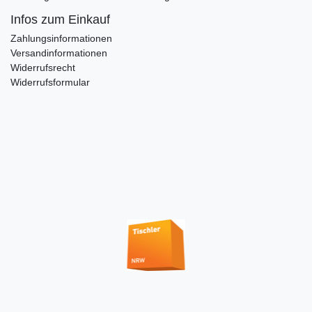
Infos zum Einkauf
Zahlungsinformationen
Versandinformationen
Widerrufsrecht
Widerrufsformular