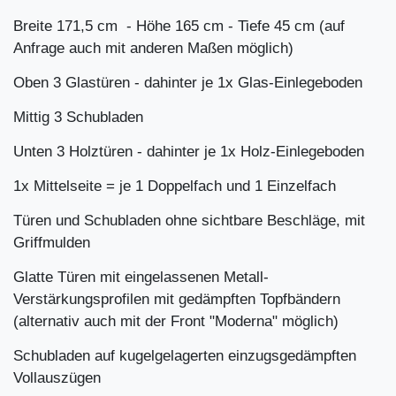
Breite 171,5 cm - Höhe 165 cm - Tiefe 45 cm (auf
Anfrage auch mit anderen Maßen möglich)
Oben 3 Glastüren - dahinter je 1x Glas-Einlegeboden
Mittig 3 Schubladen
Unten 3 Holztüren - dahinter je 1x Holz-Einlegeboden
1x Mittelseite = je 1 Doppelfach und 1 Einzelfach
Türen und Schubladen ohne sichtbare Beschläge, mit
Griffmulden
Glatte Türen mit eingelassenen Metall-
Verstärkungsprofilen
mit gedämpften Topfbändern
(alternativ auch mit der Front "Moderna" möglich)
Schubladen auf kugelgelagerten einzugsgedämpften
Vollauszügen