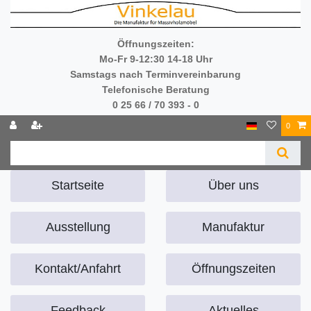
Öffnungszeiten:
Mo-Fr 9-12:30 14-18 Uhr
Samstags nach Terminvereinbarung
Telefonische Beratung
0 25 66 / 70 393 - 0
0
Startseite
Über uns
Ausstellung
Manufaktur
Kontakt/Anfahrt
Öffnungszeiten
Feedback
Aktuelles