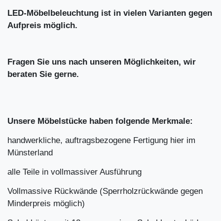
LED-Möbelbeleuchtung ist in vielen Varianten gegen
Aufpreis möglich.
Fragen Sie uns nach unseren Möglichkeiten, wir
beraten Sie gerne.
Unsere Möbelstücke haben folgende Merkmale:
handwerkliche, auftragsbezogene Fertigung hier im
Münsterland
alle Teile in vollmassiver Ausführung
Vollmassive Rückwände (Sperrholzrückwände gegen
Minderpreis möglich)