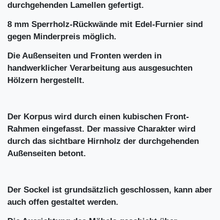
durchgehenden Lamellen gefertigt.
8 mm Sperrholz-Rückwände mit Edel-Furnier sind
gegen Minderpreis möglich.
Die Außenseiten und Fronten werden in
handwerklicher Verarbeitung aus ausgesuchten
Hölzern hergestellt.
Der Korpus wird durch einen kubischen Front-
Rahmen eingefasst. Der massive Charakter wird
durch das sichtbare Hirnholz der durchgehenden
Außenseiten betont.
Der Sockel ist grundsätzlich geschlossen, kann aber
auch offen gestaltet werden.