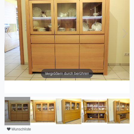
Vergrößern durch berühren
Wunschliste