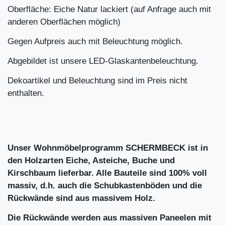
Oberfläche: Eiche Natur lackiert (auf Anfrage auch mit
anderen Oberflächen möglich)
Gegen Aufpreis auch mit Beleuchtung möglich.
Abgebildet ist unsere LED-Glaskantenbeleuchtung.
Dekoartikel und Beleuchtung sind im Preis nicht
enthalten.
Unser Wohnmöbelprogramm SCHERMBECK ist in
den Holzarten Eiche, Asteiche, Buche und
Kirschbaum lieferbar. Alle Bauteile sind 100% voll
massiv, d.h. auch die Schubkastenböden und die
Rückwände sind aus massivem Holz.
Die Rückwände werden aus massiven Paneelen mit