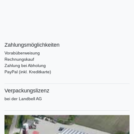
Zahlungsmöglichkeiten
Vorabüberweisung
Rechnungskauf
Zahlung bei Abholung
PayPal (inkl. Kreditkarte)
Verpackungslizenz
bei der Landbell AG