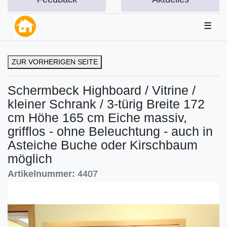
☰
ZUR VORHERIGEN SEITE
Schermbeck Highboard / Vitrine /
kleiner Schrank / 3-türig Breite 172
cm Höhe 165 cm Eiche massiv,
grifflos - ohne Beleuchtung - auch in
Asteiche Buche oder Kirschbaum
möglich
Artikelnummer:
4407