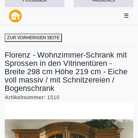
☰
ZUR VORHERIGEN SEITE
Florenz - Wohnzimmer-Schrank mit
Sprossen in den Vitrinentüren -
Breite 298 cm Höhe 219 cm - Eiche
voll massiv / mit Schnitzereien /
Bogenschrank
Artikelnummer:
1510