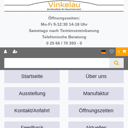
Öffnungszeiten:
Mo-Fr 9-12:30 14-18 Uhr
Samstags nach Terminvereinbarung
Telefonische Beratung
0 25 66 / 70 393 - 0
0
Startseite
Über uns
Ausstellung
Manufaktur
Kontakt/Anfahrt
Öffnungszeiten
Feedback
Aktuelles