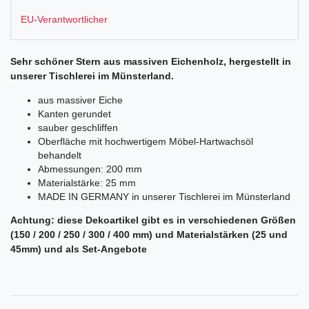
EU-Verantwortlicher
Sehr schöner Stern aus massiven Eichenholz, hergestellt in
unserer Tischlerei im Münsterland.
aus massiver Eiche
Kanten gerundet
sauber geschliffen
Oberfläche mit hochwertigem Möbel-Hartwachsöl
behandelt
Abmessungen: 200 mm
Materialstärke: 25 mm
MADE IN GERMANY in unserer Tischlerei im Münsterland
Achtung: diese Dekoartikel gibt es in verschiedenen Größen
(150 / 200 / 250 / 300 / 400 mm) und Materialstärken (25 und
45mm) und als Set-Angebote