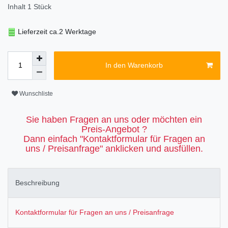
Inhalt
1
Stück
Lieferzeit ca.2 Werktage
In den Warenkorb
Wunschliste
Sie haben Fragen an uns oder möchten ein
Preis-Angebot ?
Dann einfach "Kontaktformular für Fragen an
uns / Preisanfrage" anklicken und ausfüllen.
Beschreibung
Kontaktformular für Fragen an uns / Preisanfrage