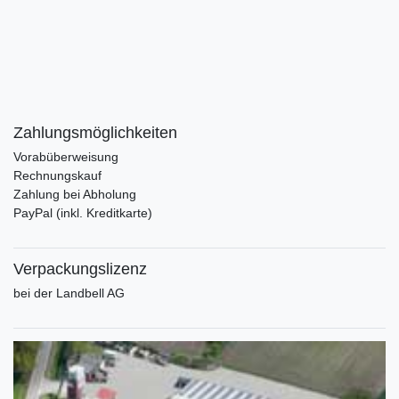
Zahlungsmöglichkeiten
Vorabüberweisung
Rechnungskauf
Zahlung bei Abholung
PayPal (inkl. Kreditkarte)
Verpackungslizenz
bei der Landbell AG