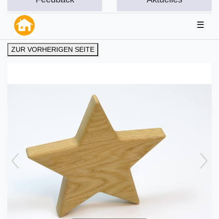
☰
ZUR VORHERIGEN SEITE