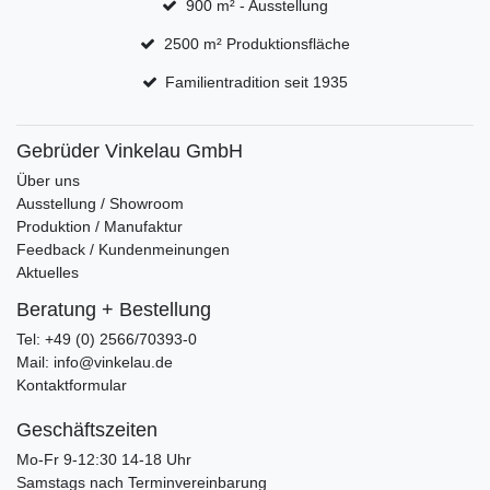
900 m² - Ausstellung
2500 m² Produktionsfläche
Familientradition seit 1935
Gebrüder Vinkelau GmbH
Über uns
Ausstellung / Showroom
Produktion / Manufaktur
Feedback / Kundenmeinungen
Aktuelles
Beratung + Bestellung
Tel: +49 (0) 2566/70393-0
Mail: info@vinkelau.de
Kontaktformular
Geschäftszeiten
Mo-Fr 9-12:30 14-18 Uhr
Samstags nach Terminvereinbarung