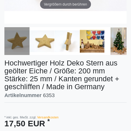
Vergrößern durch berühren
Hochwertiger Holz Deko Stern aus
geölter Eiche / Größe: 200 mm
Stärke: 25 mm / Kanten gerundet +
geschliffen / Made in Germany
Artikelnummer
6353
* inkl. ges. MwSt. zzgl.
Versandkosten
*
17,50 EUR