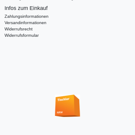
Infos zum Einkauf
Zahlungsinformationen
Versandinformationen
Widerrufsrecht
Widerrufsformular