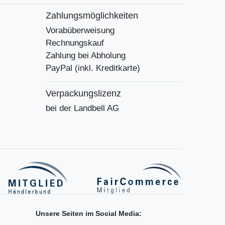
Zahlungsmöglichkeiten
Vorabüberweisung
Rechnungskauf
Zahlung bei Abholung
PayPal (inkl. Kreditkarte)
Verpackungslizenz
bei der Landbell AG
Unsere Seiten im Social Media: