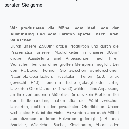
beraten Sie gerne.
Wir produzieren die Möbel vom Maß, von der
Ausführung und vom Farbton speziell nach Ihren
Wünschen.
Durch unsere 2.500m² große Produktion und durch die
Präsentation unserer Möglichkeiten in unserer 900m²
großen Ausstellung sind Anpassungen nach Ihren
Wünschen bei uns ohne großen Mehrpreis möglich. Bei
den Farbtönen können Sie zwischen wunderschönen
Naturholz-Oberflächen, rustikalen Tönen (z.B. antik
gewischt, P43), Tönen in Eiche gelaugt oder farbig
lackierten Oberflächen (z.B. weiß) wählen. Eine Anpassung
an Ihre vorhandenen Möbel ist für uns kein Problem. Bei
der Endbehandlung haben Sie die Wahl zwischen
lackierten, geölten oder gewachsten Oberflächen. Unser
wichtigstes Holz ist die Eiche. Es werden aber auch Möbel
aus diversen anderen Holzarten gefertigt. (z.B. aus
Asteiche, Wildeiche, Buche, Kirschbaum, Ahorn oder