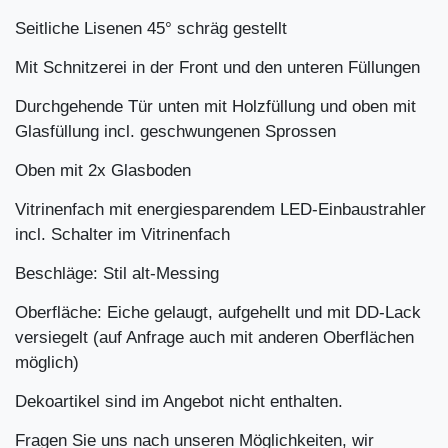
Seitliche Lisenen 45° schräg gestellt
Mit Schnitzerei in der Front und den unteren Füllungen
Durchgehende Tür unten mit Holzfüllung und oben mit
Glasfüllung incl. geschwungenen Sprossen
Oben mit 2x Glasboden
Vitrinenfach mit energiesparendem LED-Einbaustrahler
incl. Schalter im Vitrinenfach
Beschläge: Stil alt-Messing
Oberfläche: Eiche gelaugt, aufgehellt und mit DD-Lack
versiegelt (auf Anfrage auch mit anderen Oberflächen
möglich)
Dekoartikel sind im Angebot nicht enthalten.
Fragen Sie uns nach unseren Möglichkeiten, wir