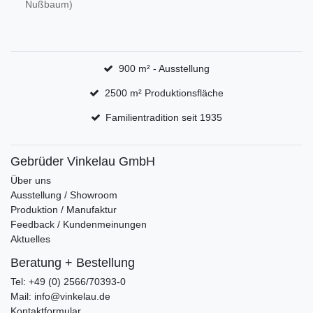
Nußbaum)
900 m² - Ausstellung
2500 m² Produktionsfläche
Familientradition seit 1935
Gebrüder Vinkelau GmbH
Über uns
Ausstellung / Showroom
Produktion / Manufaktur
Feedback / Kundenmeinungen
Aktuelles
Beratung + Bestellung
Tel: +49 (0) 2566/70393-0
Mail: info@vinkelau.de
Kontaktformular