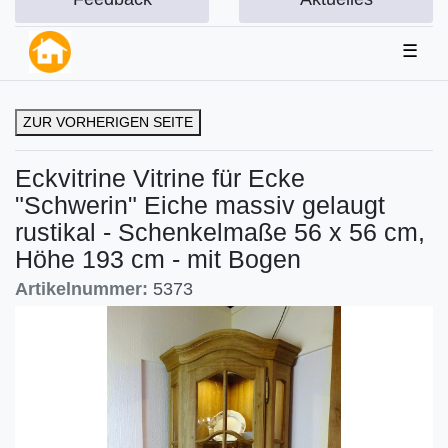
☰
ZUR VORHERIGEN SEITE
Eckvitrine Vitrine für Ecke
"Schwerin" Eiche massiv gelaugt
rustikal - Schenkelmaße 56 x 56 cm,
Höhe 193 cm - mit Bogen
Artikelnummer:
5373