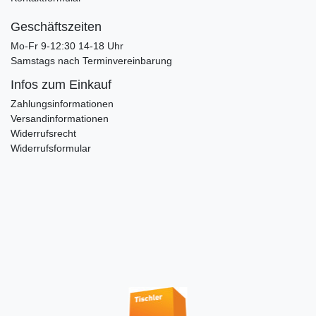
Geschäftszeiten
Mo-Fr 9-12:30 14-18 Uhr
Samstags nach Terminvereinbarung
Infos zum Einkauf
Zahlungsinformationen
Versandinformationen
Widerrufsrecht
Widerrufsformular