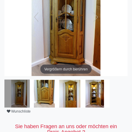
Vergrößern durch berühren
Wunschliste
Sie haben Fragen an uns oder möchten ein
Preis-Angebot ?