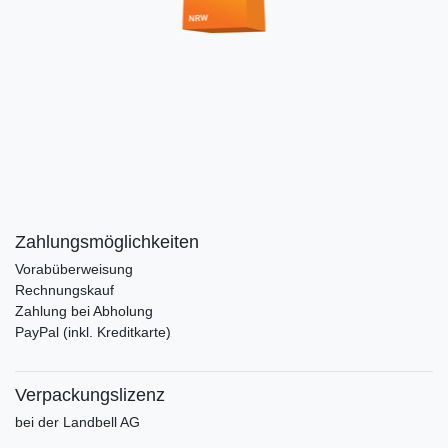
Zahlungsmöglichkeiten
Vorabüberweisung
Rechnungskauf
Zahlung bei Abholung
PayPal (inkl. Kreditkarte)
Verpackungslizenz
bei der Landbell AG