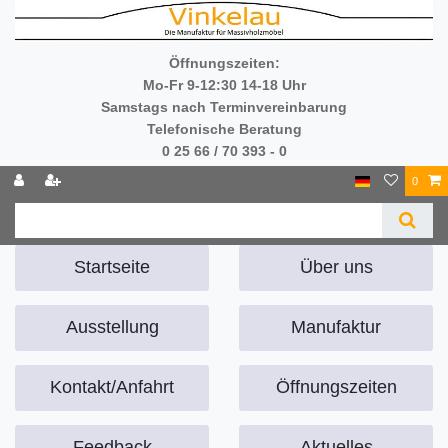
Öffnungszeiten:
Mo-Fr 9-12:30 14-18 Uhr
Samstags nach Terminvereinbarung
Telefonische Beratung
0 25 66 / 70 393 - 0
0
Startseite
Über uns
Ausstellung
Manufaktur
Kontakt/Anfahrt
Öffnungszeiten
Feedback
Aktuelles