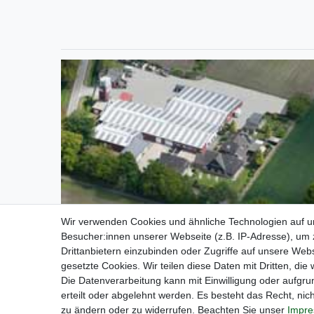
Wir verwenden Cookies und ähnliche Technologien auf 
Besucher:innen unserer Webseite (z.B. IP-Adresse), um z
Drittanbietern einzubinden oder Zugriffe auf unsere Webs
gesetzte Cookies. Wir teilen diese Daten mit Dritten, die
Die Datenverarbeitung kann mit Einwilligung oder aufgru
erteilt oder abgelehnt werden. Es besteht das Recht, nich
Widerrufs­recht
Impress
zu ändern oder zu widerrufen. Beachten Sie unser
Impr