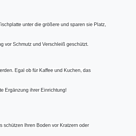
chplatte unter die größere und sparen sie Platz,
ung vor Schmutz und Verschleiß geschützt.
erden. Egal ob für Kaffee und Kuchen, das
te Ergänzung ihrer Einrichtung!
s schützen Ihren Boden vor Kratzern oder