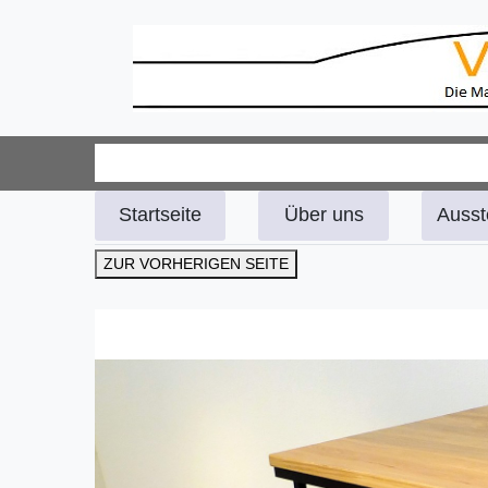
Startseite
Über uns
Ausst
ZUR VORHERIGEN SEITE