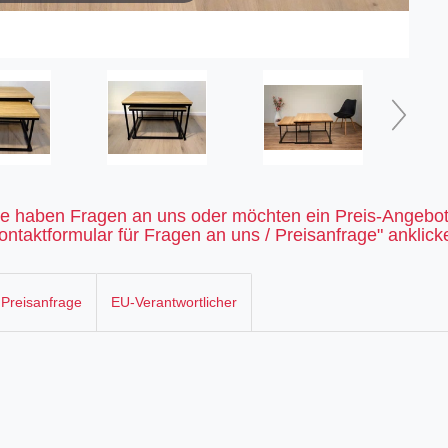
ie haben Fragen an uns oder möchten ein Preis-Angebot
ntaktformular für Fragen an uns / Preisanfrage" anklick
 Preisanfrage
EU-Verantwortlicher