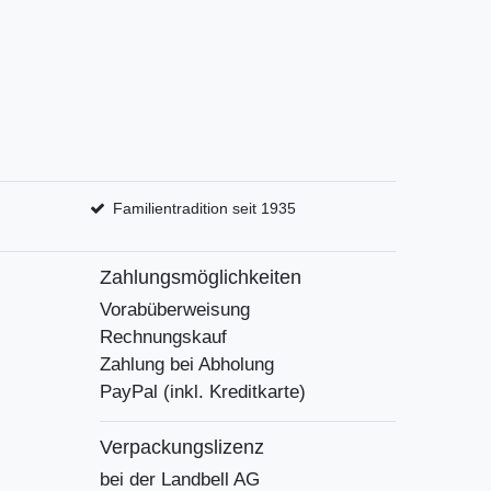
Familientradition seit 1935
Zahlungsmöglichkeiten
Vorabüberweisung
Rechnungskauf
Zahlung bei Abholung
PayPal (inkl. Kreditkarte)
Verpackungslizenz
bei der Landbell AG