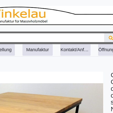
ellung
Manufaktur
Kontakt/Anfahrt