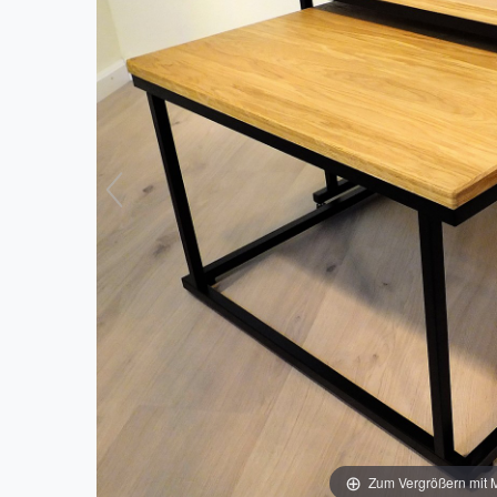
Zum Vergrößern mit Ma