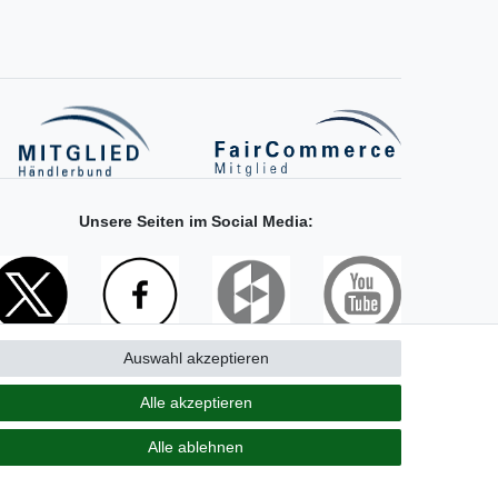
Unsere Seiten im Social Media:
Auswahl akzeptieren
Alle akzeptieren
Alle ablehnen
Vertrag widerrufen